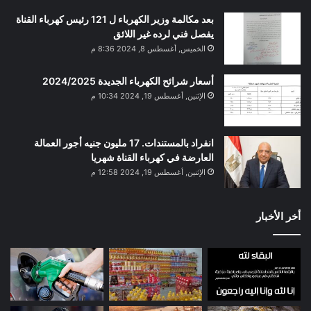
بعد مكالمة وزير الكهرباء ل 121 رئيس كهرباء القناة
يفصل فني لرده غير اللائق
الخميس, أغسطس 8, 2024 8:36 م
أسعار شرائح الكهرباء الجديدة 2024/2025
الإثنين, أغسطس 19, 2024 10:34 م
انفراد بالمستندات. 17 مليون جنيه أجور العمالة
العارضة في كهرباء القناة شهريا
الإثنين, أغسطس 19, 2024 12:58 م
أخر الأخبار