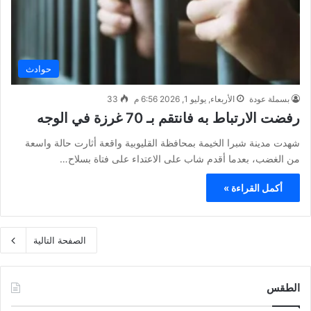
حوادث
بسملة عودة
الأربعاء, يوليو 1, 2026 6:56 م
33
رفضت الارتباط به فانتقم بـ 70 غرزة في الوجه
شهدت مدينة شبرا الخيمة بمحافظة القليوبية واقعة أثارت حالة واسعة
من الغضب، بعدما أقدم شاب على الاعتداء على فتاة بسلاح…
أكمل القراءة »
الصفحة التالية
الطقس