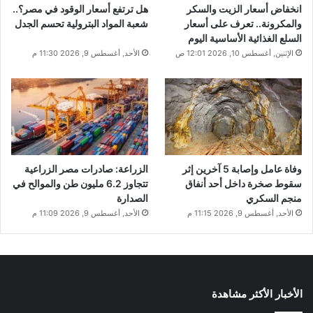
انخفاض أسعار الزيت والسكر
هل ترتفع أسعار الوقود في مصر؟..
والمكرونة.. تعرف على أسعار
شعبة المواد البترولية تحسم الجدل
السلع الغذائية الأساسية اليوم
الإثنين, أغسطس 10, 2026 12:01 ص
الأحد, أغسطس 9, 2026 11:30 م
وفاة عامل وإصابة 5 آخرين إثر
الزراعة: صادرات مصر الزراعية
سقوط صخرة داخل أحد أنفاق
تتجاوز 6.2 مليون طن والموالح في
منجم السكري
الصدارة
الأحد, أغسطس 9, 2026 11:15 م
الأحد, أغسطس 9, 2026 11:09 م
الأخبار الأكثر مشاهدة