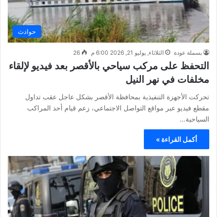
حوادث
بسملة عودة
الثلاثاء, يوليو 21, 2026 6:00 م
26
التحفظ على مركب سياحي بالأقصر بعد فيديو لإلقاء
مخلفات في نهر النيل
تحركت الأجهزة التنفيذية بمحافظة الأقصر بشكل عاجل عقب تداول
مقطع فيديو عبر مواقع التواصل الاجتماعي، زعم قيام أحد المراكب
السياحية…
أكمل القراءة »