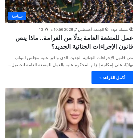
سياسة
بسملة عودة
الجمعة, أغسطس 7, 2026 10:56 م
13
عمل للمنفعة العامة بدلًا من الغرامة.. ماذا ينص
قانون الإجراءات الجنائية الجديد؟
نص قانون الإجراءات الجنائية الجديد، الذي وافق عليه مجلس النواب
نهائيًا، على إمكانية إلزام المحكوم عليه بالعمل للمنفعة العامة لتحصيل…
أكمل القراءة »