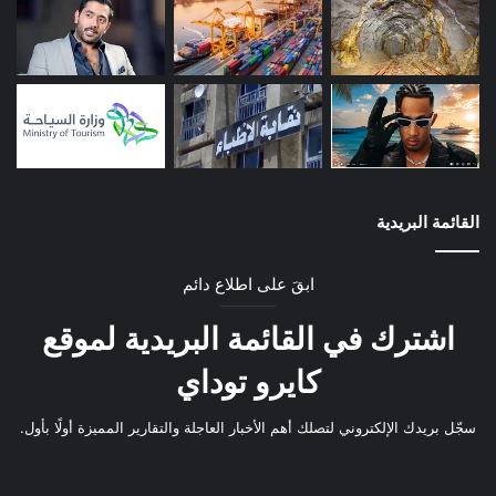
القائمة البريدية
ابقَ على اطلاع دائم
اشترك في القائمة البريدية لموقع
كايرو توداي
سجّل بريدك الإلكتروني لتصلك أهم الأخبار العاجلة والتقارير المميزة أولًا بأول.