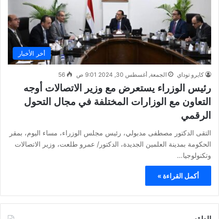
أخر الأخبار
كايرو توداي
الجمعة, أغسطس 30, 2024 9:01 ص
56
رئيس الوزراء يستعرض مع وزير الاتصالات أوجه
التعاون مع الوزارات المختلفة في مجال التحول
الرقمي
التقى الدكتور مصطفى مدبولي، رئيس مجلس الوزراء، مساء اليوم، بمقر
الحكومة بمدينة العلمين الجديدة، الدكتور/ عمرو طلعت، وزير الاتصالات
وتكنولوجيا…
أكمل القراءة »
الطقس