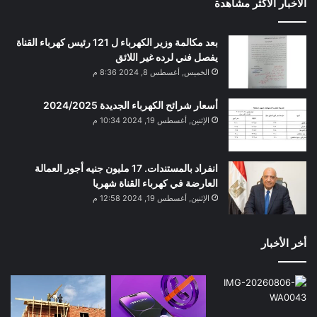
الأخبار الأكثر مشاهدة
بعد مكالمة وزير الكهرباء ل 121 رئيس كهرباء القناة
يفصل فني لرده غير اللائق
الخميس, أغسطس 8, 2024 8:36 م
أسعار شرائح الكهرباء الجديدة 2024/2025
الإثنين, أغسطس 19, 2024 10:34 م
انفراد بالمستندات. 17 مليون جنيه أجور العمالة
العارضة في كهرباء القناة شهريا
الإثنين, أغسطس 19, 2024 12:58 م
أخر الأخبار