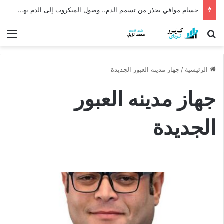
حسام موافي يحذر من تسمم الدم.. وصول الميكروب إلى الدم يهدد الحياة
بحث عن
الق
الرئيسية
/
جهاز مدينه العبور الجديدة
جهاز مدينه العبور
الجديدة