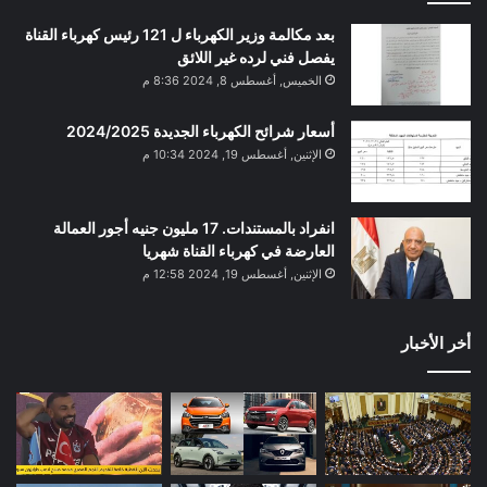
بعد مكالمة وزير الكهرباء ل 121 رئيس كهرباء القناة
يفصل فني لرده غير اللائق
الخميس, أغسطس 8, 2024 8:36 م
أسعار شرائح الكهرباء الجديدة 2024/2025
الإثنين, أغسطس 19, 2024 10:34 م
انفراد بالمستندات. 17 مليون جنيه أجور العمالة
العارضة في كهرباء القناة شهريا
الإثنين, أغسطس 19, 2024 12:58 م
أخر الأخبار