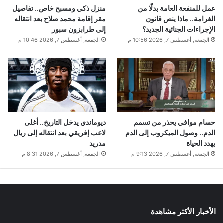
عمل للمنفعة العامة بدلًا من
منزل ذكي ومسبح خاص.. تفاصيل
الغرامة.. ماذا ينص قانون
مقر إقامة محمد صلاح بعد انتقاله
الإجراءات الجنائية الجديد؟
إلى طرابزون سبور
الجمعة, أغسطس 7, 2026 10:56 م
الجمعة, أغسطس 7, 2026 10:46 م
حسام موافي يحذر من تسمم
ديوماندي يدخل التاريخ.. أغلى
الدم.. وصول الميكروب إلى الدم
لاعب إفريقي بعد انتقاله إلى ريال
يهدد الحياة
مدريد
الجمعة, أغسطس 7, 2026 9:13 م
الجمعة, أغسطس 7, 2026 8:31 م
الأخبار الأكثر مشاهدة