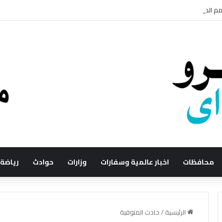
الدم.. وصول الميكروب إلى الدم يهدد الحياة
محافظات
اخبار عالمية وسفارات
وزارات
حوادث
رياضة
الرئيسية
/
حادث المنوفية