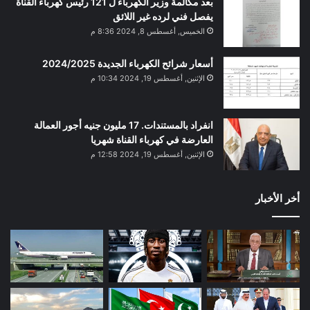
بعد مكالمة وزير الكهرباء ل 121 رئيس كهرباء القناة
يفصل فني لرده غير اللائق
الخميس, أغسطس 8, 2024 8:36 م
أسعار شرائح الكهرباء الجديدة 2024/2025
الإثنين, أغسطس 19, 2024 10:34 م
انفراد بالمستندات. 17 مليون جنيه أجور العمالة
العارضة في كهرباء القناة شهريا
الإثنين, أغسطس 19, 2024 12:58 م
أخر الأخبار