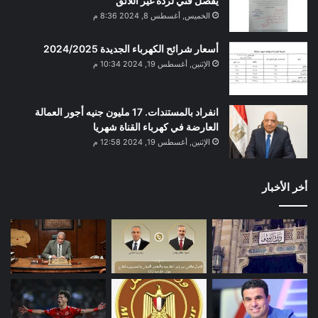
يفصل فني لرده غير اللائق
الخميس, أغسطس 8, 2024 8:36 م
أسعار شرائح الكهرباء الجديدة 2024/2025
الإثنين, أغسطس 19, 2024 10:34 م
انفراد بالمستندات. 17 مليون جنيه أجور العمالة
العارضة في كهرباء القناة شهريا
الإثنين, أغسطس 19, 2024 12:58 م
أخر الأخبار