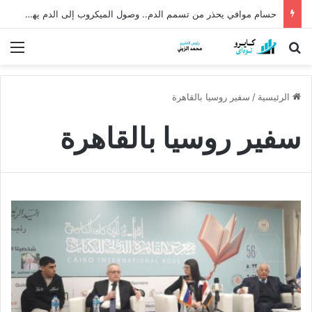
حسام موافي يحذر من تسمم الدم.. وصول الميكروب إلى الدم يهدد الحياة
بحث عن
الق
الرئيسية
/
سفير روسيا بالقاهرة
سفير روسيا بالقاهرة