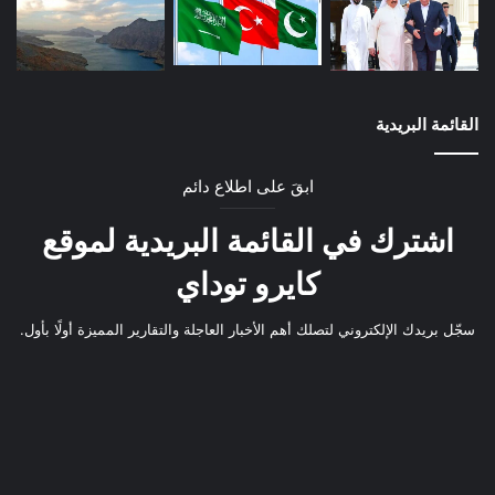
القائمة البريدية
ابقَ على اطلاع دائم
اشترك في القائمة البريدية لموقع
كايرو توداي
سجّل بريدك الإلكتروني لتصلك أهم الأخبار العاجلة والتقارير المميزة أولًا بأول.