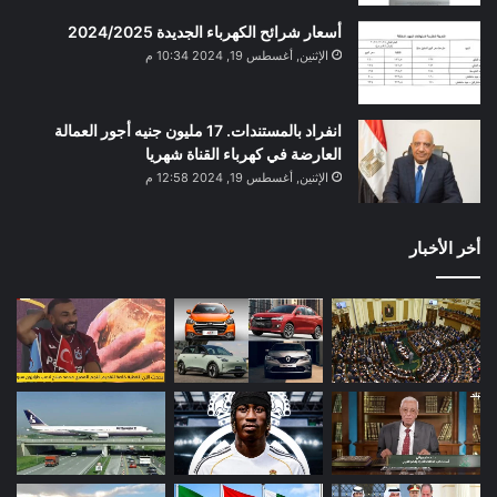
أسعار شرائح الكهرباء الجديدة 2024/2025
الإثنين, أغسطس 19, 2024 10:34 م
انفراد بالمستندات. 17 مليون جنيه أجور العمالة
العارضة في كهرباء القناة شهريا
الإثنين, أغسطس 19, 2024 12:58 م
أخر الأخبار