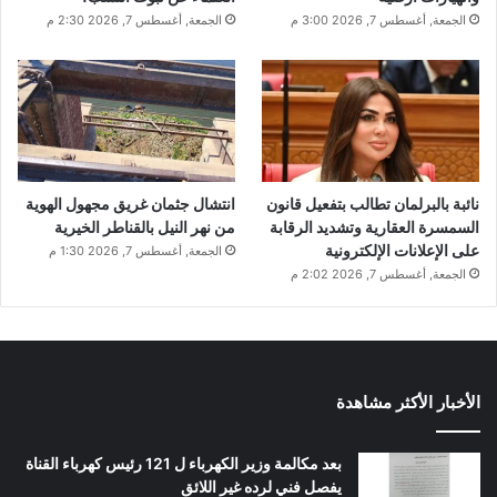
الجمعة, أغسطس 7, 2026 3:00 م
الجمعة, أغسطس 7, 2026 2:30 م
نائبة بالبرلمان تطالب بتفعيل قانون
انتشال جثمان غريق مجهول الهوية
السمسرة العقارية وتشديد الرقابة
من نهر النيل بالقناطر الخيرية
على الإعلانات الإلكترونية
الجمعة, أغسطس 7, 2026 1:30 م
الجمعة, أغسطس 7, 2026 2:02 م
الأخبار الأكثر مشاهدة
بعد مكالمة وزير الكهرباء ل 121 رئيس كهرباء القناة
يفصل فني لرده غير اللائق