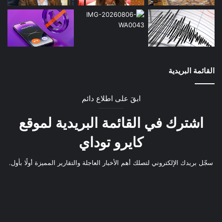
القائمة البريدية
ابقَ على اطلاع دائم
اشترك في القائمة البريدية لموقع
كايرو توداي
سجّل بريدك الإلكتروني لتصلك أهم الأخبار العاجلة والتقارير المميزة أولًا بأول.