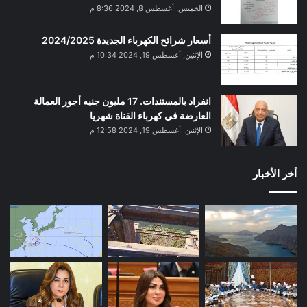
الخميس, أغسطس 8, 2024 8:36 م
أسعار شرائح الكهرباء الجديدة 2024/2025
الإثنين, أغسطس 19, 2024 10:34 م
انفراد بالمستندات. 17 مليون جنيه أجور العمالة
العارضة في كهرباء القناة شهريا
الإثنين, أغسطس 19, 2024 12:58 م
أخر الأخبار