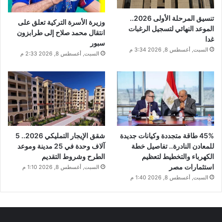
تنسيق المرحلة الأولى 2026..
وزيرة الأسرة التركية تعلق على
الموعد النهائي لتسجيل الرغبات
انتقال محمد صلاح إلى طرابزون
غدا
سبور
السبت, أغسطس 8, 2026 3:34 م
السبت, أغسطس 8, 2026 2:33 م
45% طاقة متجددة وكيانات جديدة
شقق الإيجار التمليكي 2026.. 5
للمعادن النادرة.. تفاصيل خطة
آلاف وحدة في 25 مدينة وموعد
الكهرباء والتخطيط لتعظيم
الطرح وشروط التقديم
استثمارات مصر
السبت, أغسطس 8, 2026 1:10 م
السبت, أغسطس 8, 2026 1:40 م