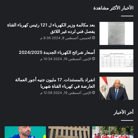
الأخبار الأكثر مشاهدة
بعد مكالمة وزير الكهرباء ل 121 رئيس كهرباء القناة
يفصل فني لرده غير اللائق
الخميس, أغسطس 8, 2024 8:36 م
أسعار شرائح الكهرباء الجديدة 2024/2025
الإثنين, أغسطس 19, 2024 10:34 م
انفراد بالمستندات. 17 مليون جنيه أجور العمالة
العارضة في كهرباء القناة شهريا
الإثنين, أغسطس 19, 2024 12:58 م
أخر الأخبار