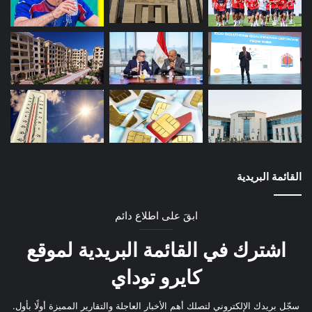
القائمة البريدية
ابقَ على اطلاع دائم
اشترك في القائمة البريدية لموقع
كايرو توداي
سجّل بريدك الإلكتروني لتصلك أهم الأخبار العاجلة والتقارير المميزة أولًا بأول.