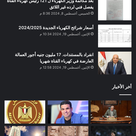
بعد مكالمة وزير الكهرباء ل 121 رئيس كهرباء القناة
يفصل فني لرده غير اللائق
الخميس, أغسطس 8, 2024 8:36 م
أسعار شرائح الكهرباء الجديدة 2024/2025
الإثنين, أغسطس 19, 2024 10:34 م
انفراد بالمستندات. 17 مليون جنيه أجور العمالة
العارضة في كهرباء القناة شهريا
الإثنين, أغسطس 19, 2024 12:58 م
أخر الأخبار