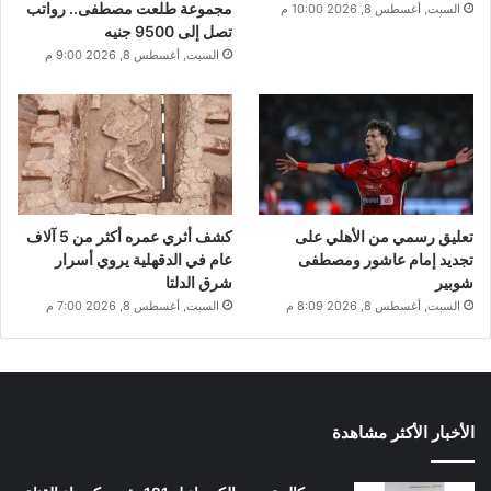
مجموعة طلعت مصطفى.. رواتب
السبت, أغسطس 8, 2026 10:00 م
تصل إلى 9500 جنيه
السبت, أغسطس 8, 2026 9:00 م
تعليق رسمي من الأهلي على
كشف أثري عمره أكثر من 5 آلاف
تجديد إمام عاشور ومصطفى
عام في الدقهلية يروي أسرار
شوبير
شرق الدلتا
السبت, أغسطس 8, 2026 8:09 م
السبت, أغسطس 8, 2026 7:00 م
الأخبار الأكثر مشاهدة