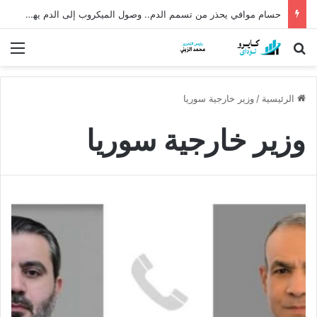
حسام موافي يحذر من تسمم الدم.. وصول الميكروب إلى الدم يهدد الحياة
بحث عن
الق
الرئيسية
/
وزير خارجية سوريا
وزير خارجية سوريا