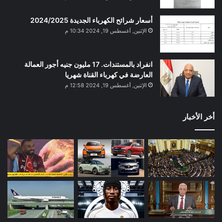
أسعار شرائح الكهرباء الجديدة 2024/2025
الإثنين, أغسطس 19, 2024 10:34 م
انفراد بالمستندات. 17 مليون جنيه أجور العمالة
العارضة في كهرباء القناة شهريا
الإثنين, أغسطس 19, 2024 12:58 م
أخر الأخبار