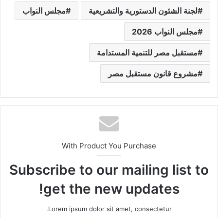
لجنة الشئون الدستورية والتشريعية
مجلس النواب
مجلس النواب 2026
مستقبل مصر للتنمية المستدامة
مشروع قانون مستقبل مصر
With Product You Purchase
Subscribe to our mailing list to
get the new updates!
Lorem ipsum dolor sit amet, consectetur.