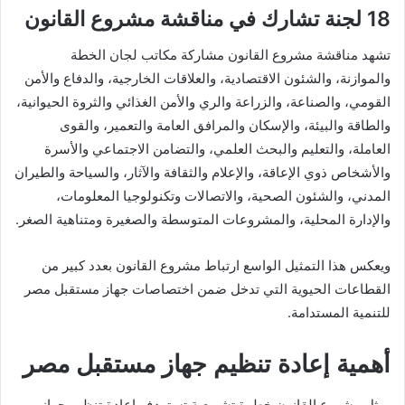
18 لجنة تشارك في مناقشة مشروع القانون
تشهد مناقشة مشروع القانون مشاركة مكاتب لجان الخطة
والموازنة، والشئون الاقتصادية، والعلاقات الخارجية، والدفاع والأمن
القومي، والصناعة، والزراعة والري والأمن الغذائي والثروة الحيوانية،
والطاقة والبيئة، والإسكان والمرافق العامة والتعمير، والقوى
العاملة، والتعليم والبحث العلمي، والتضامن الاجتماعي والأسرة
والأشخاص ذوي الإعاقة، والإعلام والثقافة والآثار، والسياحة والطيران
المدني، والشئون الصحية، والاتصالات وتكنولوجيا المعلومات،
والإدارة المحلية، والمشروعات المتوسطة والصغيرة ومتناهية الصغر.
ويعكس هذا التمثيل الواسع ارتباط مشروع القانون بعدد كبير من
القطاعات الحيوية التي تدخل ضمن اختصاصات جهاز مستقبل مصر
للتنمية المستدامة.
أهمية إعادة تنظيم جهاز مستقبل مصر
يمثل مشروع القانون خطوة تشريعية تستهدف إعادة تنظيم جهاز