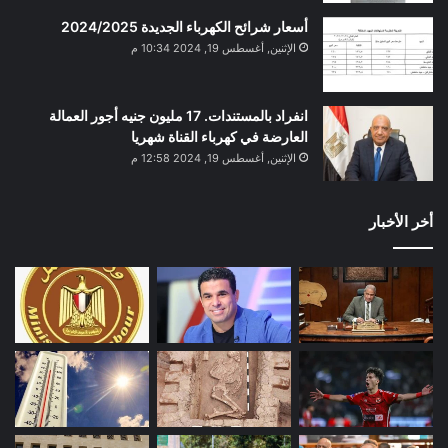
أسعار شرائح الكهرباء الجديدة 2024/2025
الإثنين, أغسطس 19, 2024 10:34 م
انفراد بالمستندات. 17 مليون جنيه أجور العمالة
العارضة في كهرباء القناة شهريا
الإثنين, أغسطس 19, 2024 12:58 م
أخر الأخبار