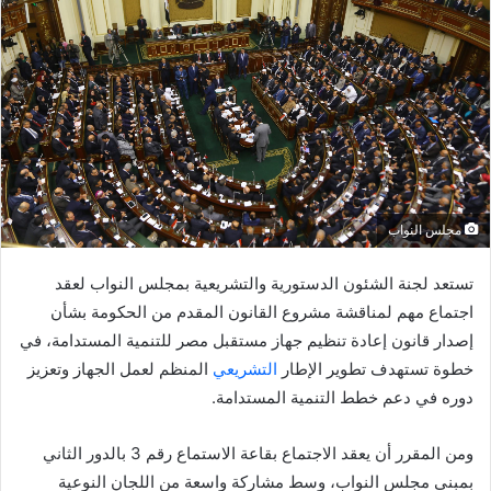
مجلس النواب
تستعد لجنة الشئون الدستورية والتشريعية بمجلس النواب لعقد
اجتماع مهم لمناقشة مشروع القانون المقدم من الحكومة بشأن
إصدار قانون إعادة تنظيم جهاز مستقبل مصر للتنمية المستدامة، في
خطوة تستهدف تطوير الإطار
التشريعي
المنظم لعمل الجهاز وتعزيز
دوره في دعم خطط التنمية المستدامة.
ومن المقرر أن يعقد الاجتماع بقاعة الاستماع رقم 3 بالدور الثاني
بمبنى مجلس النواب، وسط مشاركة واسعة من اللجان النوعية