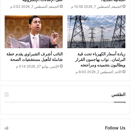
الجمعة, أغسطس 7, 2026 10:56 م
الجمعة, أغسطس 7, 2026 2:02 م
زيادة أسعار الكهرباء تحت قبة
النائب أشرف الشبراوي يقدم خطة
البرلمان.. نواب يهاجمون القرار
شاملة لتأهيل مستشفيات الصحة
ويطالبون بتجميده ومراجعته
الإثنين, يوليو 27, 2026 5:14 م
الأحد, أغسطس 2, 2026 6:00 م
الطقس
CAIRO WEATHER
Follow Us