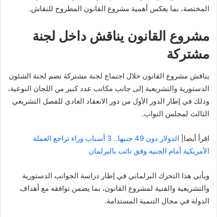
المختصة، بما يعكس أهمية مشروع القانون المطروح للنقاش.
مشروع القانون يناقش داخل لجنة
مشتركة
يناقش مشروع القانون خلال اجتماع لجنة مشتركة تضم لجنة الشئون
الدستورية والتشريعية إلى جانب مكاتب عدد كبير من اللجان النوعية،
وذلك في إطار الدور الأول من دور الانعقاد العادي للفصل التشريعي
الثالث لمجلس النواب.
اقرأ أيضا|
الدولار دون 49 جنيها.. 3 أسباب وراء تراجع العملة
الأمريكية أمام الجنيه وفق نائب بالبرلمان
ويأتي هذا التحرك البرلماني في إطار دراسة الجوانب الدستورية
والتشريعية والفنية لمشروع القانون، بما يضمن توافقه مع أهداف
الدولة في مجال التنمية المستدامة.