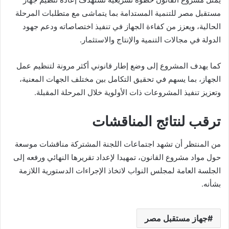
مستقبل مصر للتنمية المستدامة بما يتماشى مع متطلبات المرحلة
الحالية، ويعزز من كفاءة الجهاز في تنفيذ اختصاصاته ودعم جهود
الدولة في مجالات التنمية والإنتاج والاستثمار.
كما يهدف المشروع إلى وضع إطار قانوني أكثر مرونة لتنظيم عمل
الجهاز، بما يسهم في تحقيق التكامل بين مختلف الجهات المعنية،
وتعزيز تنفيذ المشروعات ذات الأولوية خلال المرحلة المقبلة.
ترقب لنتائج المناقشات
من المنتظر أن تشهد اجتماعات اللجنة المشتركة مناقشات موسعة
حول مواد مشروع القانون، تمهيدا لإعداد تقريرها النهائي ورفعه إلى
الجلسة العامة لمجلس النواب لاتخاذ الإجراءات الدستورية اللازمة
بشأنه.
جهاز مستقبل مصر