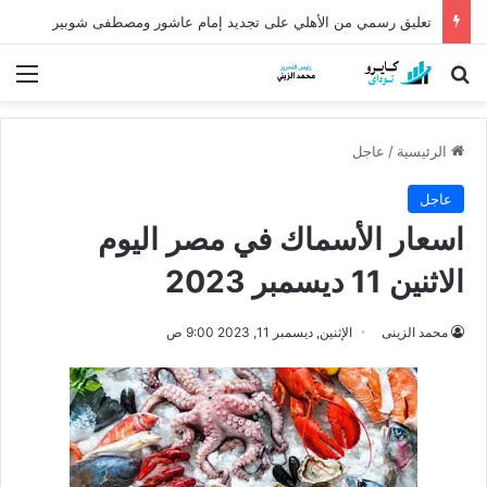
تعليق رسمي من الأهلي على تجديد إمام عاشور ومصطفى شوبير
بحث عن
الق
الرئيسية
/
عاجل
عاجل
اسعار الأسماك في مصر اليوم
الاثنين 11 ديسمبر 2023
محمد الزينى
الإثنين, ديسمبر 11, 2023 9:00 ص