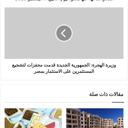
ن
ي
وزيرة الهجرة: الجمهورية الجديدة قدمت محفزات لتشجيع
المستثمرين على الاستثمار بمصر
مقالات ذات صلة