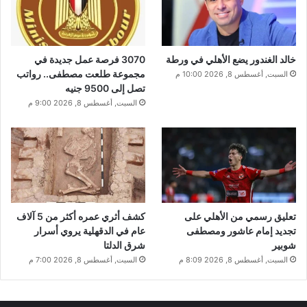
خالد الغندور يضع الأهلي في ورطة
3070 فرصة عمل جديدة في
مجموعة طلعت مصطفى.. رواتب
السبت, أغسطس 8, 2026 10:00 م
تصل إلى 9500 جنيه
السبت, أغسطس 8, 2026 9:00 م
تعليق رسمي من الأهلي على
كشف أثري عمره أكثر من 5 آلاف
تجديد إمام عاشور ومصطفى
عام في الدقهلية يروي أسرار
شوبير
شرق الدلتا
السبت, أغسطس 8, 2026 8:09 م
السبت, أغسطس 8, 2026 7:00 م