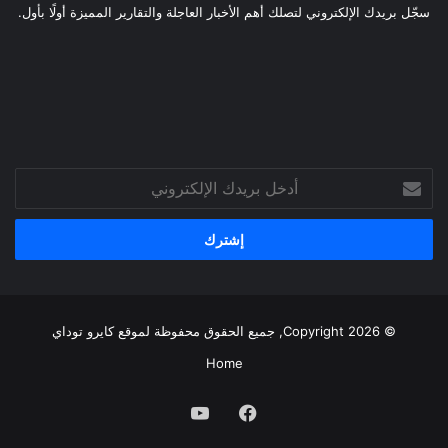
سجّل بريدك الإلكتروني لتصلك أهم الأخبار العاجلة والتقارير المميزة أولًا بأول.
أدخل
بريدك
الإلكتروني
© Copyright 2026, جميع الحقوق محفوظة لموقع
كايرو توداي
Home
فيسبوك
يوتيوب