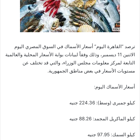
ترصد “القاهرة اليوم” أسعار الأسماك في السوق المصري اليوم
الاثنين 11 ديسمبر، وذلك وفقاً لبيانات بوابة الأسعار المحلية والعالمية
التابعة لمركز معلومات مجلس الوزراء، والتي قد تختلف عن
مستويات الأسعار في بعض مناطق الجمهورية.
أسعار الأسماك اليوم:
كيلو جمبرى (وسط): 224.36 جنيه
كيلو الماكريل المجمد: 88.26 جنيه
كيلو السمك: 97.95 جنيه