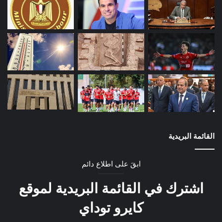
القائمة البريدية
ابقَ على اطلاع دائم
اشترك في القائمة البريدية لموقع
كايرو توداي