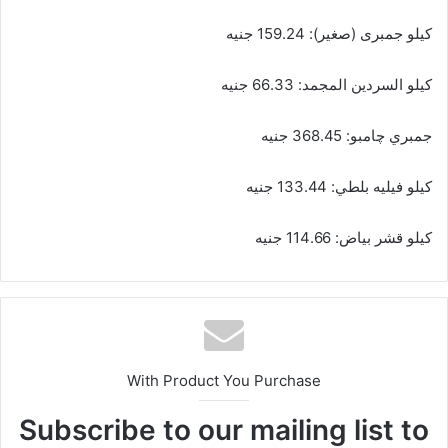
كيلو جمبرى (صغير): 159.24 جنيه
كيلو السردين المجمد: 66.33 جنيه
جمبري چامبو: 368.45 جنيه
كيلو فيليه بلطي: 133.44 جنيه
كيلو قشر بياض: 114.66 جنيه
With Product You Purchase
Subscribe to our mailing list to