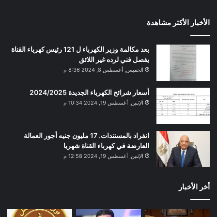
الأخبار الأكثر مشاهدة
بعد مكالمة وزير الكهرباء ل 121 رئيس كهرباء القناة
يفصل فني لرده غير اللائق
الخميس, أغسطس 8, 2024 8:36 م
أسعار شرائح الكهرباء الجديدة 2024/2025
الإثنين, أغسطس 19, 2024 10:34 م
انفراد بالمستندات. 17 مليون جنيه أجور العمالة
العارضة في كهرباء القناة شهريا
الإثنين, أغسطس 19, 2024 12:58 م
أخر الأخبار