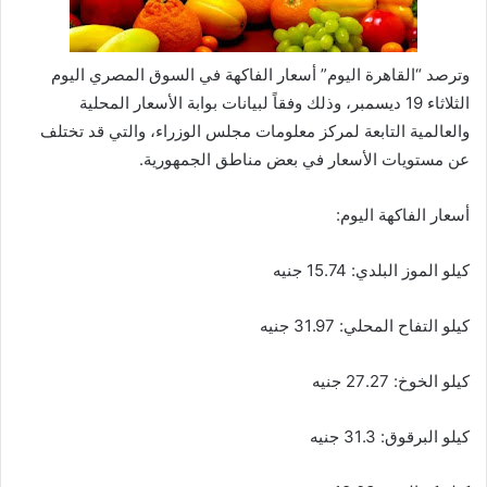
وترصد “القاهرة اليوم” أسعار الفاكهة في السوق المصري اليوم
الثلاثاء 19 ديسمبر، وذلك وفقاً لبيانات بوابة الأسعار المحلية
والعالمية التابعة لمركز معلومات مجلس الوزراء، والتي قد تختلف
عن مستويات الأسعار في بعض مناطق الجمهورية.
أسعار الفاكهة اليوم:
كيلو الموز البلدي: 15.74 جنيه
كيلو التفاح المحلي: 31.97 جنيه
كيلو الخوخ: 27.27 جنيه
كيلو البرقوق: 31.3 جنيه