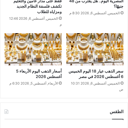
المصرية اليوم.. هل يقترب من 48
فقط على مدار عامين والتعليم
جنيهًا؟
تكشف فلسفة النظام الجديد
ومزاياه للطلاب
الخميس, أغسطس 6, 2026 8:30 م
الخميس, أغسطس 6, 2026 12:46
م
سعر الذهب عيار 18 اليوم الخميس
أسعار الذهب اليوم الأربعاء 5
6 أغسطس 2026 في مصر
أغسطس 2026
الخميس, أغسطس 6, 2026 10:31
الأربعاء, أغسطس 5, 2026 6:30 م
ص
الطقس
CAIRO WEATHER