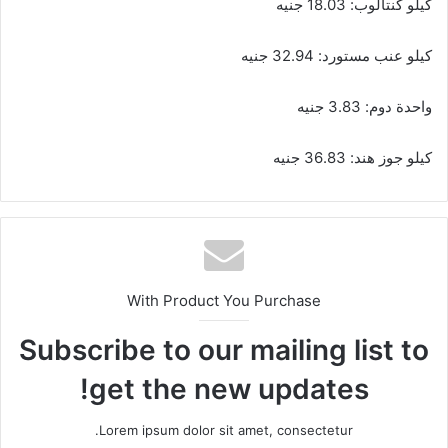
كيلو كنتالوب: 18.03 جنيه
كيلو عنب مستورد: 32.94 جنيه
واحدة دوم: 3.83 جنيه
كيلو جوز هند: 36.83 جنيه
With Product You Purchase
Subscribe to our mailing list to
get the new updates!
Lorem ipsum dolor sit amet, consectetur.