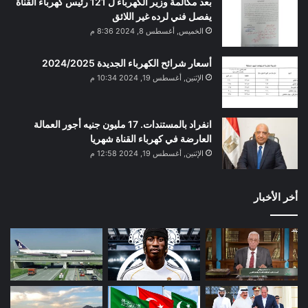
بعد مكالمة وزير الكهرباء ل 121 رئيس كهرباء القناة
يفصل فني لرده غير اللائق
الخميس, أغسطس 8, 2024 8:36 م
أسعار شرائح الكهرباء الجديدة 2024/2025
الإثنين, أغسطس 19, 2024 10:34 م
انفراد بالمستندات. 17 مليون جنيه أجور العمالة
العارضة في كهرباء القناة شهريا
الإثنين, أغسطس 19, 2024 12:58 م
أخر الأخبار