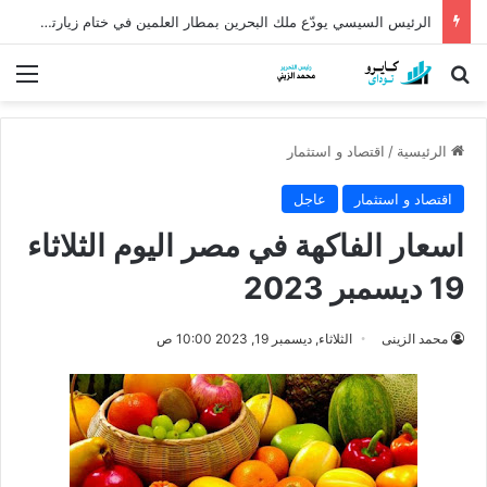
الرئيس السيسي يودّع ملك البحرين بمطار العلمين في ختام زيارته إلى مصر
بحث عن
الق
الرئيسية
/
اقتصاد و استثمار
اقتصاد و استثمار
عاجل
اسعار الفاكهة في مصر اليوم الثلاثاء
19 ديسمبر 2023
محمد الزينى
الثلاثاء, ديسمبر 19, 2023 10:00 ص