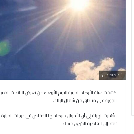
حالة الطقس
الجوية على مناطق من شمال البلاد.
وأشارت الهيئة إلى أن الأحوال سيصاحبها انخفاض في درجات الحرارة
تمتد إلى القاهرة الكبرى مساء