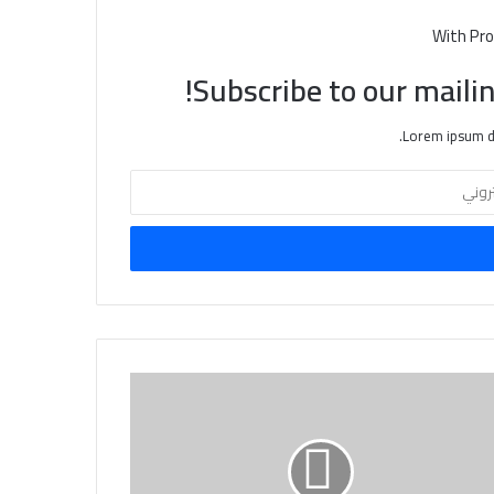
With Pro
Subscribe to our mailin
Lorem ipsum do