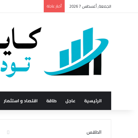
الجمعة, أغسطس 7 2026
أخبار عاجلة
الرئيسية
عاجل
طاقة
اقتصاد و استثمار
الطقس