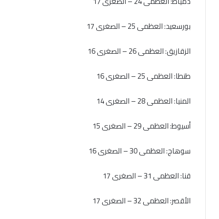
دمياط: العظمى 24 – الصغرى 17
بورسعيد: العظمى 25 – الصغرى 17
الزقازيق: العظمى 26 – الصغرى 16
طنطا: العظمى 25 – الصغرى 16
المنيا: العظمى 28 – الصغرى 14
أسيوط: العظمى 29 – الصغرى 15
سوهاج: العظمى 30 – الصغرى 16
قنا: العظمى 31 – الصغرى 17
الأقصر: العظمى 32 – الصغرى 17