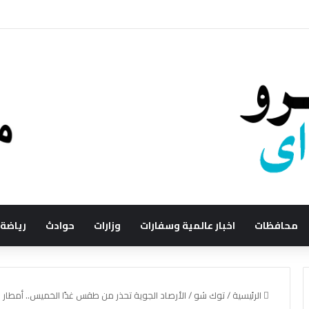
محافظات
اخبار عالمية وسفارات
وزارات
حوادث
رياضة
الرئيسية
/
توك شو
/
الأرصاد الجوية تحذر من طقس غدًا الخميس.. أمطار 