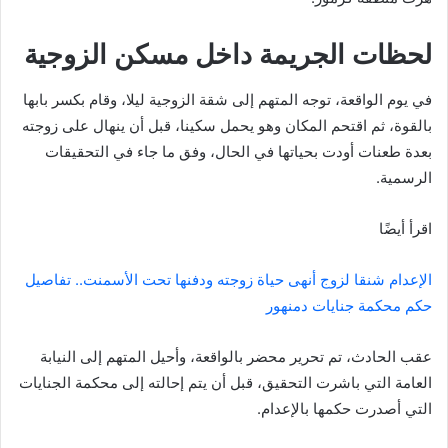
لحظات الجريمة داخل مسكن الزوجية
في يوم الواقعة، توجه المتهم إلى شقة الزوجية ليلا، وقام بكسر بابها
بالقوة، ثم اقتحم المكان وهو يحمل سكينا، قبل أن ينهال على زوجته
بعدة طعنات أودت بحياتها في الحال، وفق ما جاء في التحقيقات
الرسمية.
اقرأ أيضًا
الإعدام شنقا لزوج أنهى حياة زوجته ودفنها تحت الأسمنت.. تفاصيل
حكم محكمة جنايات دمنهور
عقب الحادث، تم تحرير محضر بالواقعة، وأحيل المتهم إلى النيابة
العامة التي باشرت التحقيق، قبل أن يتم إحالته إلى محكمة الجنايات
التي أصدرت حكمها بالإعدام.