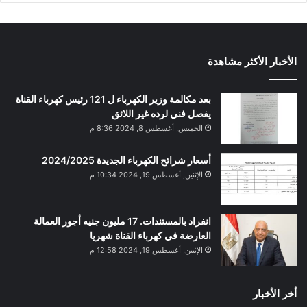
الأخبار الأكثر مشاهدة
بعد مكالمة وزير الكهرباء ل 121 رئيس كهرباء القناة
يفصل فني لرده غير اللائق
الخميس, أغسطس 8, 2024 8:36 م
أسعار شرائح الكهرباء الجديدة 2024/2025
الإثنين, أغسطس 19, 2024 10:34 م
انفراد بالمستندات. 17 مليون جنيه أجور العمالة
العارضة في كهرباء القناة شهريا
الإثنين, أغسطس 19, 2024 12:58 م
أخر الأخبار