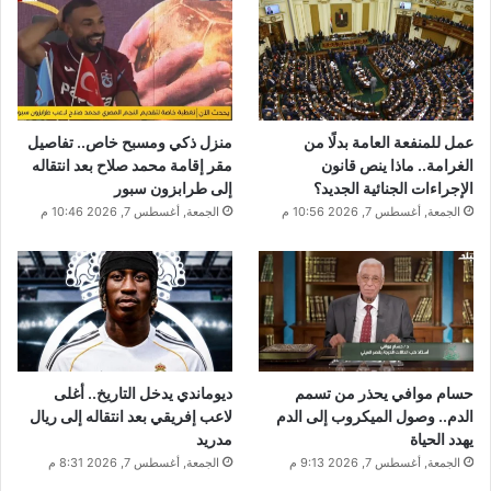
عمل للمنفعة العامة بدلًا من
منزل ذكي ومسبح خاص.. تفاصيل
الغرامة.. ماذا ينص قانون
مقر إقامة محمد صلاح بعد انتقاله
الإجراءات الجنائية الجديد؟
إلى طرابزون سبور
الجمعة, أغسطس 7, 2026 10:56 م
الجمعة, أغسطس 7, 2026 10:46 م
حسام موافي يحذر من تسمم
ديوماندي يدخل التاريخ.. أغلى
الدم.. وصول الميكروب إلى الدم
لاعب إفريقي بعد انتقاله إلى ريال
يهدد الحياة
مدريد
الجمعة, أغسطس 7, 2026 9:13 م
الجمعة, أغسطس 7, 2026 8:31 م