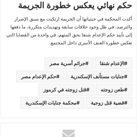
حكم نهائي يعكس خطورة الجريمة
أكدت المحكمة في حيثياتها أن الجريمة ارتكبت مع سبق الإصرار
والترصد، في ظل وجود خلافات سابقة وتهديدات متكررة، ما دفعها
إلى تأييد حكم الإعدام شنقا بحق المتهم، في واحدة من القضايا التي
تعكس خطورة العنف الأسري داخل المجتمع.
الإعدام شنقا
جرائم أسرية مصر
جنايات مستأنف الإسكندرية
حكم الإعدام مصر
طعن زوجته
قتل زوجته في كرموز
قضية قتل زوجية
محكمة جنايات الإسكندرية