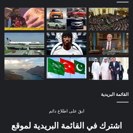
القائمة البريدية
ابقَ على اطلاع دائم
اشترك في القائمة البريدية لموقع