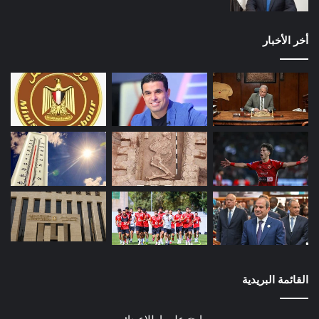
أخر الأخبار
القائمة البريدية