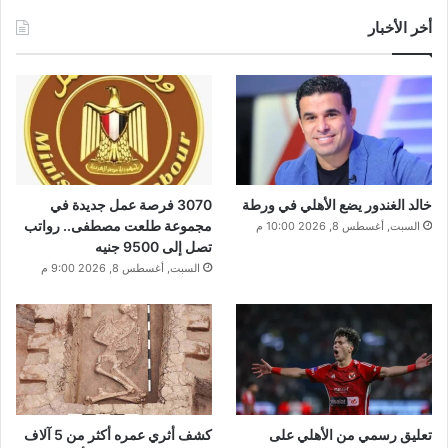
أخر الأخبار
خالد الغندور يضع الأهلي في ورطة
3070 فرصة عمل جديدة في
مجموعة طلعت مصطفى.. رواتب
السبت, أغسطس 8, 2026 10:00 م
تصل إلى 9500 جنيه
السبت, أغسطس 8, 2026 9:00 م
تعليق رسمي من الأهلي على
كشف أثري عمره أكثر من 5 آلاف