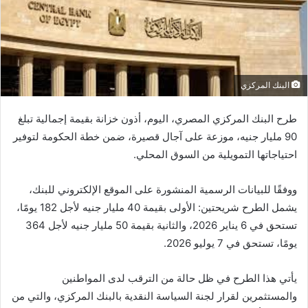
البنك المركزي
طرح البنك المركزي المصري، اليوم، أذون خزانة بقيمة إجمالية تبلغ
90 مليار جنيه، موزعة على آجال قصيرة، ضمن خطة الحكومة لتوفير
احتياجاتها التمويلية من السوق المحلي.
ووفقًا للبيانات الرسمية المنشورة على الموقع الإلكتروني للبنك،
يشمل الطرح شريحتين: الأولى بقيمة 40 مليار جنيه لأجل 182 يومًا،
تستحق في 6 يناير 2026، والثانية بقيمة 50 مليار جنيه لأجل 364
يومًا، تستحق في 7 يوليو 2026.
يأتي هذا الطرح في ظل حالة من الترقب لدى المواطنين
والمستثمرين لقرار لجنة السياسة النقدية بالبنك المركزي، والتي من