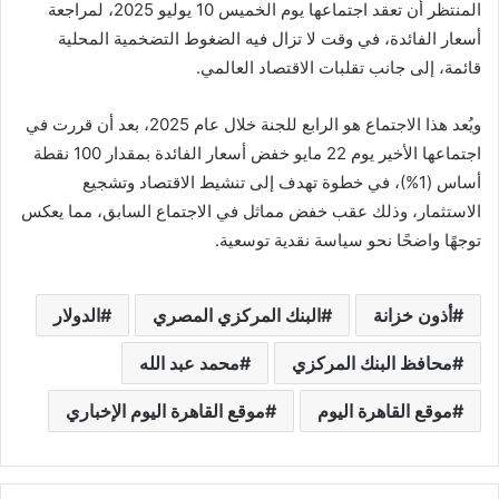
المنتظر أن تعقد اجتماعها يوم الخميس 10 يوليو 2025، لمراجعة
أسعار الفائدة، في وقت لا تزال فيه الضغوط التضخمية المحلية
قائمة، إلى جانب تقلبات الاقتصاد العالمي.
ويُعد هذا الاجتماع هو الرابع للجنة خلال عام 2025، بعد أن قررت في
اجتماعها الأخير يوم 22 مايو خفض أسعار الفائدة بمقدار 100 نقطة
أساس (1%)، في خطوة تهدف إلى تنشيط الاقتصاد وتشجيع
الاستثمار، وذلك عقب خفض مماثل في الاجتماع السابق، مما يعكس
توجهًا واضحًا نحو سياسة نقدية توسعية.
أذون خزانة
البنك المركزي المصري
الدولار
محافظ البنك المركزي
محمد عبد الله
موقع القاهرة اليوم
موقع القاهرة اليوم الإخباري