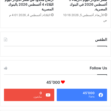
أغسطس 2026 في البنوك
الثلاثاء 4 أغسطس 2026 بالبنوك
المصرية.
المصرية
الأربعاء, أغسطس 5, 2026 10:16
الثلاثاء, أغسطس 4, 2026 4:01 م
ص
الطقس
CAIRO WEATHER
Follow Us
45٬000
0
45٬000
Fans
متابعون