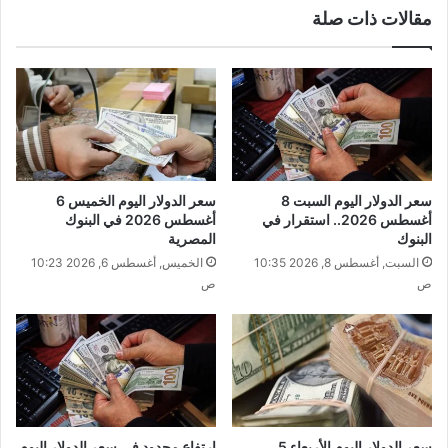
مقالات ذات صلة
سعر الدولار اليوم السبت 8
سعر الدولار اليوم الخميس 6
أغسطس 2026.. استقرار في
أغسطس 2026 في البنوك
البنوك
المصرية
السبت, أغسطس 8, 2026 10:35
الخميس, أغسطس 6, 2026 10:23
ص
ص
سعر الدولار اليوم الأربعاء 5
ارتفاع محدود في سعر الدولار اليوم