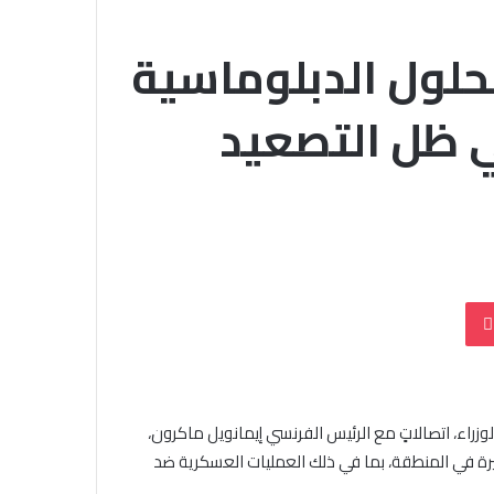
حلول الدبلوماسية
 ظل التصعيد
بوكيت
اء، اتصالاتٍ مع الرئيس الفرنسي إيمانويل ماكرون،
أخيرة في المنطقة، بما في ذلك العمليات العسكرية ضد