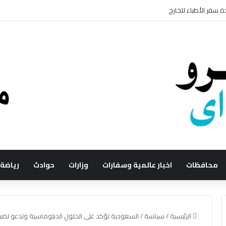
 سفر الأطباء للخارج
محافظات
اخبار عالمية وسفارات
وزارات
حوادث
رياضة
الرئيسية
/
سياسة
/
السعودية تؤكد على الحلول الدبلوماسية وتدعو لضب