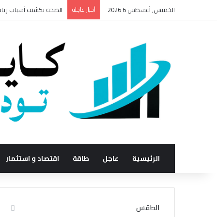
الخميس, أغسطس 6 2026
أخبار عاجلة
الصحة تكشف أسباب زيادة
الرئيسية
عاجل
طاقة
اقتصاد و استثمار
الطقس