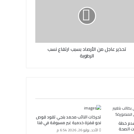
تحذير عاجل من الأرصاد بسبب ارتفاع نسب
الرطوبة
تحركات النائب محمد بنجي تقود قوص
نحو قفزة خدمية غير مسبوقة في قنا
قدم خطة
ت الصحة
الأحد, يوليو 26, 2026 6:54 م