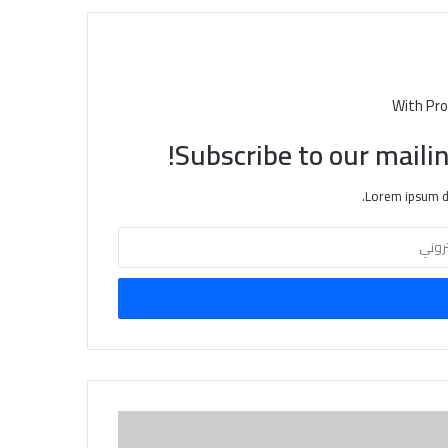
With Pro
Subscribe to our mailin
Lorem ipsum do