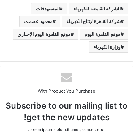
الشركة القابضة للكهرباء
المستهدفات
شركة القاهرة لإنتاج الكهرباء
محمود عصمت
موقع القاهرة اليوم
موقع القاهرة اليوم الإخباري
وزارة الكهرباء
With Product You Purchase
Subscribe to our mailing list to
get the new updates!
Lorem ipsum dolor sit amet, consectetur.