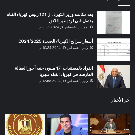
بعد مكالمة وزير الكهرباء ل 121 رئيس كهرباء القناة
يفصل فني لرده غير اللائق
الخميس, أغسطس 8, 2024 8:36 م
أسعار شرائح الكهرباء الجديدة 2024/2025
الإثنين, أغسطس 19, 2024 10:34 م
انفراد بالمستندات. 17 مليون جنيه أجور العمالة
العارضة في كهرباء القناة شهريا
الإثنين, أغسطس 19, 2024 12:58 م
أخر الأخبار