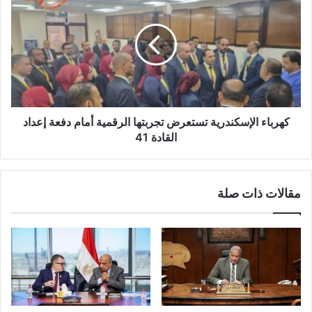
كهرباء الإسكندرية تستعرض تجربتها الرقمية أمام دفعة إعداد
القادة 41
مقالات ذات صلة