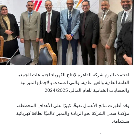
اختتمت اليوم شركة القاهرة لإنتاج الكهرباء اجتماعات الجمعية
العامة العادية والغير عادية، والتي اعتمدت بالإجماع الميزانية
والحسابات الختامية للعام المالي 2024/2025.
وقد أظهرت نتائج الأعمال تفوقًا كبيرًا على الأهداف المخططة،
مؤكدةً سعي الشركة نحو الريادة والتميز عالميًا لطاقة كهربائية
مستدامة.