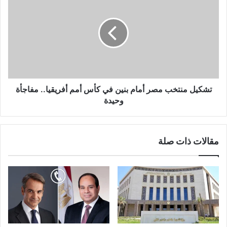
تشكيل منتخب مصر أمام بنين في كأس أمم أفريقيا.. مفاجأة
وحيدة
مقالات ذات صلة