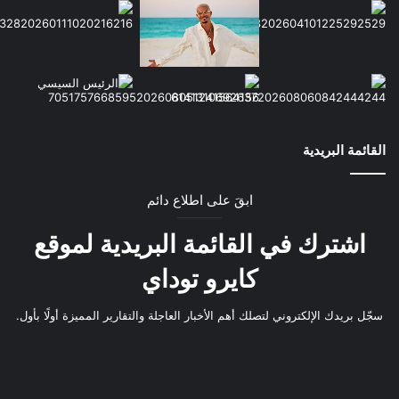
القائمة البريدية
ابقَ على اطلاع دائم
اشترك في القائمة البريدية لموقع
كايرو توداي
سجّل بريدك الإلكتروني لتصلك أهم الأخبار العاجلة والتقارير المميزة أولًا بأول.