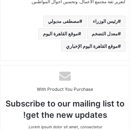
لتعزيز ثقة مجتمع الأعمال، وتحسين أحوال المواطنين.
رئيس الوزراء
مصطفى مدبولي
معدل التضخم
موقع القاهرة اليوم
موقع القاهرة اليوم الإخباري
With Product You Purchase
Subscribe to our mailing list to
get the new updates!
Lorem ipsum dolor sit amet, consectetur.