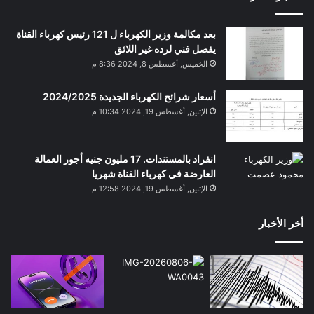
بعد مكالمة وزير الكهرباء ل 121 رئيس كهرباء القناة
يفصل فني لرده غير اللائق
الخميس, أغسطس 8, 2024 8:36 م
أسعار شرائح الكهرباء الجديدة 2024/2025
الإثنين, أغسطس 19, 2024 10:34 م
انفراد بالمستندات. 17 مليون جنيه أجور العمالة
العارضة في كهرباء القناة شهريا
الإثنين, أغسطس 19, 2024 12:58 م
أخر الأخبار