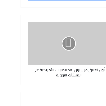
أول تعليق من إيران بعد الضربات الأمريكية على
المنشأت النووية