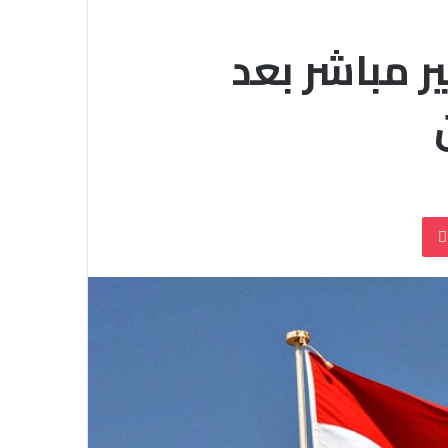
ر مباشر بعد
بوكيت