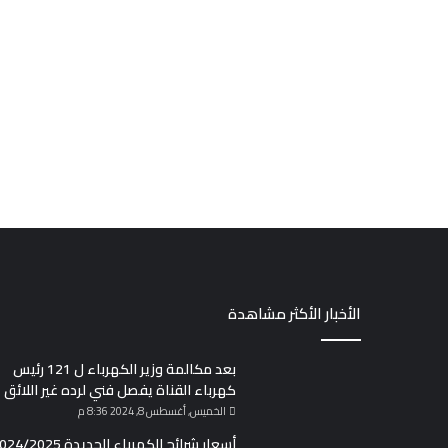
الأخبار الأكثر مشاهدة
بعد مكالمة وزير الكهرباء ل 121 رئيس
كهرباء القناة يفصل فني لرده غير اللائق
الخميس, أغسطس 8, 2024 8:36 م
أسعار شرائح الكهرباء الجديدة 2024/2025