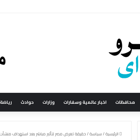
محافظات
اخبار عالمية وسفارات
وزارات
حوادث
رياضة
الرئيسية
/
سياسة
/
حقيقة تعرض مصر لتأثير مباشر بعد استهداف منشأت إ