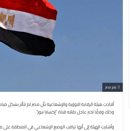
علم مصر
أفادت هيئة الرقابة النووية والإشعاعية بأن مصر لم تتأثر بشكل مب
وذلك وفقًا لخبر عاجل نقلته قناة “إكسترا نيوز”.
وأشارت الهيئة إلى أنها تراقب الوضع الإشعاعي في المنطقة على مد