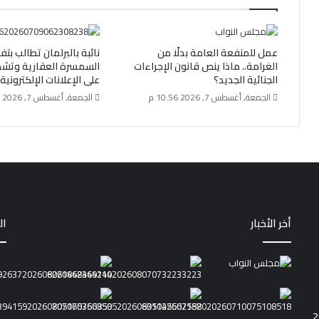
عمل للمنفعة العامة بدلًا من
نائبة بالبرلمان تطالب بت
الغرامة.. ماذا ينص قانون الإجراءات
السمسرة العقارية وتشدي
الجنائية الجديد؟
على الإعلانات الإلكتروني
الجمعة, أغسطس 7, 2026 10:56 م
الجمعة, أغسطس 7, 2026 2:02 م
أخر الأخبار
ال