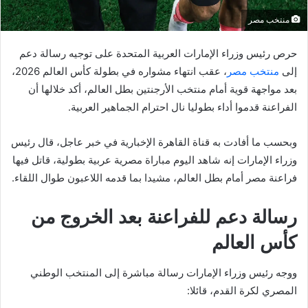
منتخب مصر
حرص رئيس وزراء الإمارات العربية المتحدة على توجيه رسالة دعم
إلى
منتخب مصر
، عقب انتهاء مشواره في بطولة كأس العالم 2026،
بعد مواجهة قوية أمام منتخب الأرجنتين بطل العالم، أكد خلالها أن
الفراعنة قدموا أداء بطوليا نال احترام الجماهير العربية.
وبحسب ما أفادت به قناة القاهرة الإخبارية في خبر عاجل، قال رئيس
وزراء الإمارات إنه شاهد اليوم مباراة مصرية عربية بطولية، قاتل فيها
فراعنة مصر أمام بطل العالم، مشيدا بما قدمه اللاعبون طوال اللقاء.
رسالة دعم للفراعنة بعد الخروج من
كأس العالم
ووجه رئيس وزراء الإمارات رسالة مباشرة إلى المنتخب الوطني
المصري لكرة القدم، قائلا: