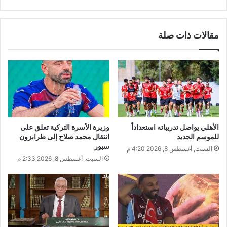
مقالات ذات صلة
الأهلي يواصل تدريباته استعداداً
وزيرة الأسرة التركية تعلق على
للموسم الجديد
انتقال محمد صلاح إلى طرابزون
سبور
السبت, أغسطس 8, 2026 4:20 م
السبت, أغسطس 8, 2026 2:33 م