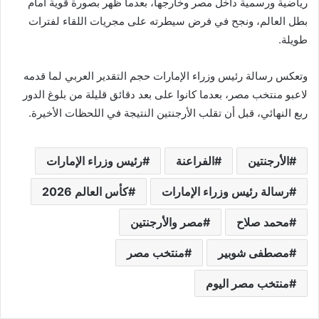
رياضية ورسمية داخل مصر وخارجها، بعدما ظهر بصورة قوية أمام
بطل العالم، ونجح في فرض سيطرته على مجريات اللقاء لفترات
طويلة.
وتعكس رسالة رئيس وزراء الإمارات حجم التقدير العربي لما قدمه
لاعبو منتخب مصر، بعدما كانوا على بعد دقائق قليلة من بلوغ الدور
ربع النهائي، قبل أن تقلب الأرجنتين النتيجة في اللحظات الأخيرة.
الأرجنتين
الفراعنة
رئيس وزراء الإمارات
رسالة رئيس وزراء الإمارات
كأس العالم 2026
محمد صلاح
مصر والأرجنتين
مصطفى شوبير
منتخب مصر
منتخب مصر اليوم