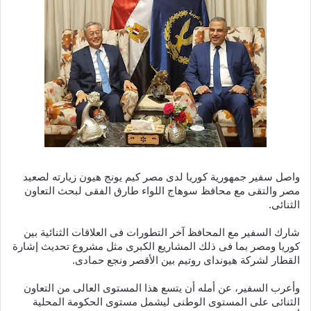
واصل سفير جمهورية كوريا لدى مصر كيم يونج هيون زيارته لصعيد
مصر والتقى مع محافظ سوهاج اللواء طارق الفقى لبحث التعاون
الثنائى.
شارك السفير مع المحافظ آخر التطورات فى العلاقات الثنائية بين
كوريا ومصر بما فى ذلك المشاريع الكبرى مثل مشروع تحديث إشارة
القطار لشركة هيونداى روتيم بين الأقصر ونجع حمادى.
وأعرب السفير، عن أمله أن يتسع هذا المستوى العالى من التعاون
الثنائى على المستوى الوطنى ليشمل مستوى الحكومة المحلية