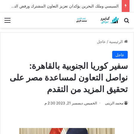
السيسي وملك البحرين يؤكدان تعزيز التعاون المشترك ورفض التصعيد بالمنطقة
بحث عن
الق
الرئيسية
/
عاجل
عاجل
سفير كوريا الجنوبية بالقاهرة:
نواصل التعاون لمساعدة مصر على
تحقيق المزيد من التقدم
محمد الزينى
الخميس, ديسمبر 21, 2023 2:30 م