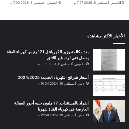
الخميس, أغسطس 6, 2026 7:27 م
الخميس, أغسطس 6, 2026 7:00 م
الأخبار الأكثر مشاهدة
بعد مكالمة وزير الكهرباء ل 121 رئيس كهرباء القناة
يفصل فني لرده غير اللائق
الخميس, أغسطس 8, 2024 8:36 م
أسعار شرائح الكهرباء الجديدة 2024/2025
الإثنين, أغسطس 19, 2024 10:34 م
انفراد بالمستندات. 17 مليون جنيه أجور العمالة
العارضة في كهرباء القناة شهريا
الإثنين, أغسطس 19, 2024 12:58 م