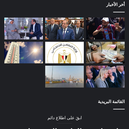
أخر الأخبار
القائمة البريدية
ابقَ على اطلاع دائم