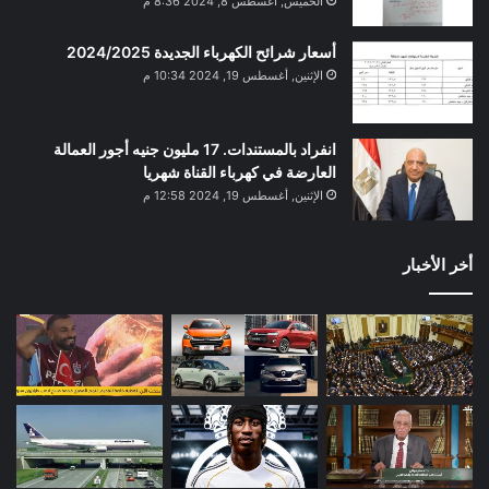
الخميس, أغسطس 8, 2024 8:36 م
أسعار شرائح الكهرباء الجديدة 2024/2025
الإثنين, أغسطس 19, 2024 10:34 م
انفراد بالمستندات. 17 مليون جنيه أجور العمالة
العارضة في كهرباء القناة شهريا
الإثنين, أغسطس 19, 2024 12:58 م
أخر الأخبار