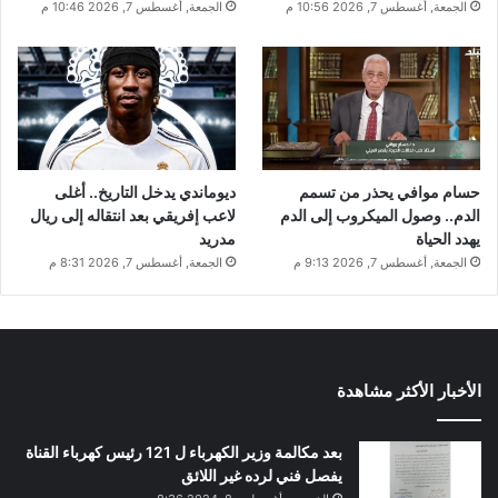
الجمعة, أغسطس 7, 2026 10:56 م
الجمعة, أغسطس 7, 2026 10:46 م
حسام موافي يحذر من تسمم
ديوماندي يدخل التاريخ.. أغلى
الدم.. وصول الميكروب إلى الدم
لاعب إفريقي بعد انتقاله إلى ريال
يهدد الحياة
مدريد
الجمعة, أغسطس 7, 2026 9:13 م
الجمعة, أغسطس 7, 2026 8:31 م
الأخبار الأكثر مشاهدة
بعد مكالمة وزير الكهرباء ل 121 رئيس كهرباء القناة
يفصل فني لرده غير اللائق