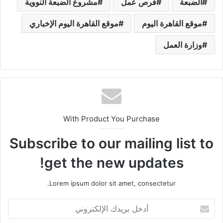
الضبعة
فرص عمل
مشروع الضبعة النووية
موقع القاهرة اليوم
موقع القاهرة اليوم الإخباري
وزارة العمل
With Product You Purchase
Subscribe to our mailing list to
get the new updates!
Lorem ipsum dolor sit amet, consectetur.
أ
د