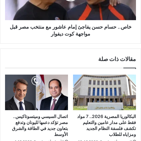
خاص.. حسام حسن يفاجئ إمام عاشور مع منتخب مصر قبل
مواجهة كوت ديفوار
مقالات ذات صلة
البكالوريا المصرية 2026.. 7 مواد
اتصال السيسي وميتسوتاكيس..
فقط على مدار عامين والتعليم
مصر تؤكد دعمها لليونان وتدفع
تكشف فلسفة النظام الجديد
بتعاون جديد في الطاقة والشرق
ومزاياه للطلاب
الأوسط