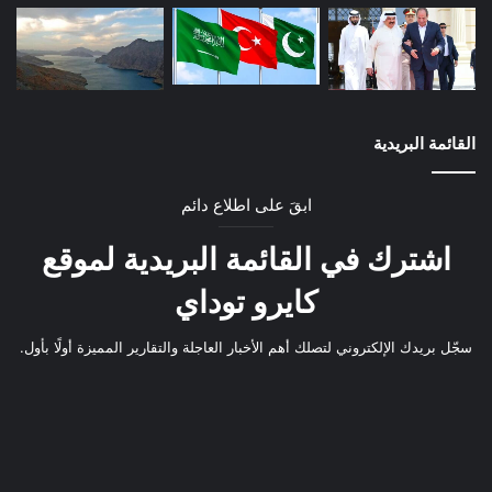
القائمة البريدية
ابقَ على اطلاع دائم
اشترك في القائمة البريدية لموقع
كايرو توداي
سجّل بريدك الإلكتروني لتصلك أهم الأخبار العاجلة والتقارير المميزة أولًا بأول.