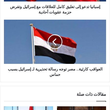
ر
و
إسبانيا تدعو إلى تعليق كامل للعلاقات مع إسرائيل وتفرض
ن
حزمة عقوبات أحادية
ي
العواقب كارثية.. مصر توجه رسالة تحذيرية لـ إسرائيل بسبب
حماس
مقالات ذات صلة