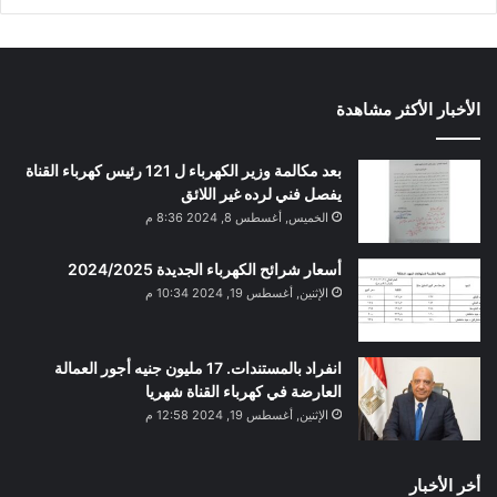
الأخبار الأكثر مشاهدة
بعد مكالمة وزير الكهرباء ل 121 رئيس كهرباء القناة
يفصل فني لرده غير اللائق
الخميس, أغسطس 8, 2024 8:36 م
أسعار شرائح الكهرباء الجديدة 2024/2025
الإثنين, أغسطس 19, 2024 10:34 م
انفراد بالمستندات. 17 مليون جنيه أجور العمالة
العارضة في كهرباء القناة شهريا
الإثنين, أغسطس 19, 2024 12:58 م
أخر الأخبار