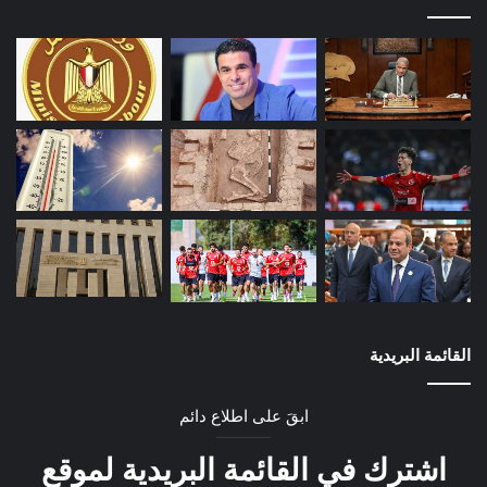
القائمة البريدية
ابقَ على اطلاع دائم
اشترك في القائمة البريدية لموقع