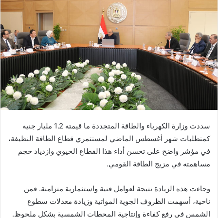
سددت وزارة الكهرباء والطاقة المتجددة ما قيمته 1.2 مليار جنيه
كمتطلبات شهر أغسطس الماضي لمستثمري قطاع الطاقة النظيفة،
في مؤشر واضح على تحسن أداء هذا القطاع الحيوي وازدياد حجم
مساهمته في مزيج الطاقة القومي.
وجاءت هذه الزيادة نتيجة لعوامل فنية واستثمارية متزامنة. فمن
ناحية، أسهمت الظروف الجوية المواتية وزيادة معدلات سطوع
الشمس في رفع كفاءة وإنتاجية المحطات الشمسية بشكل ملحوظ.