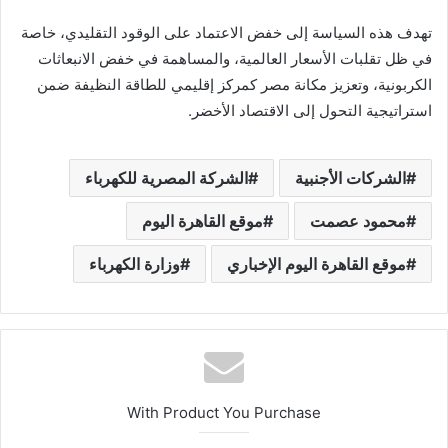
تهدف هذه السياسة إلى خفض الاعتماد على الوقود التقليدي، خاصة
في ظل تقلبات الأسعار العالمية، والمساهمة في خفض الانبعاثات
الكربونية، وتعزيز مكانة مصر كمركز إقليمي للطاقة النظيفة ضمن
استراتيجية التحول إلى الاقتصاد الأخضر.
الشركات الأجنبية
الشركة المصرية للكهرباء
محمود عصمت
موقع القاهرة اليوم
موقع القاهرة اليوم الإخباري
وزارة الكهرباء
With Product You Purchase