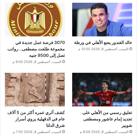
خالد الغندور يضع الأهلي في ورطة
3070 فرصة عمل جديدة في
مجموعة طلعت مصطفى.. رواتب
السبت, أغسطس 8, 2026 10:00 م
تصل إلى 9500 جنيه
السبت, أغسطس 8, 2026 9:00 م
تعليق رسمي من الأهلي على
كشف أثري عمره أكثر من 5 آلاف
تجديد إمام عاشور ومصطفى
عام في الدقهلية يروي أسرار
شوبير
شرق الدلتا
السبت, أغسطس 8, 2026 8:09 م
السبت, أغسطس 8, 2026 7:00 م