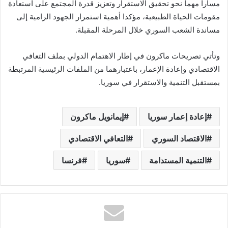
مسارا مهما نحو تحقيق الاستقرار وتعزيز قدرة المجتمع على استعادة
مقومات الحياة الطبيعية، مؤكدا أهمية استمرار الجهود الرامية إلى
مساندة الشعب السوري خلال المرحلة المقبلة.
وتأتي تصريحات ماكرون في إطار الاهتمام الدولي بملف التعافي
الاقتصادي وإعادة الإعمار، باعتبارهما من الملفات الرئيسية المرتبطة
بمستقبل التنمية والاستقرار في سوريا.
إعادة إعمار سوريا
إيمانويل ماكرون
الاقتصاد السوري
التعافي الاقتصادي
التنمية المستدامة
سوريا
فرنسا