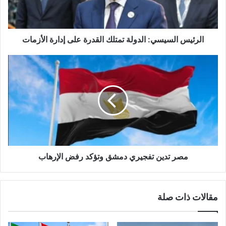
ك
ت
ر
و
الرئيس السيسي: الدولة تمتلك القدرة على إدارة الأزمات
ن
ي
مصر تدين تفجيري دمشق وتؤكد رفض الإرهاب
مقالات ذات صلة