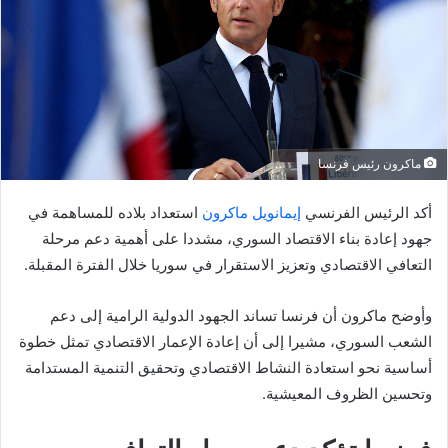
ماكرون رئيس فرنسا
أكد الرئيس الفرنسي
إيمانويل ماكرون
استعداد بلاده للمساهمة في
جهود إعادة بناء الاقتصاد السوري، مشددا على أهمية دعم مرحلة
التعافي الاقتصادي وتعزيز الاستقرار في سوريا خلال الفترة المقبلة.
وأوضح ماكرون أن فرنسا تساند الجهود الدولية الرامية إلى دعم
الشعب السوري، مشيرا إلى أن إعادة الإعمار الاقتصادي تمثل خطوة
أساسية نحو استعادة النشاط الاقتصادي وتحقيق التنمية المستدامة
وتحسين الظروف المعيشية.