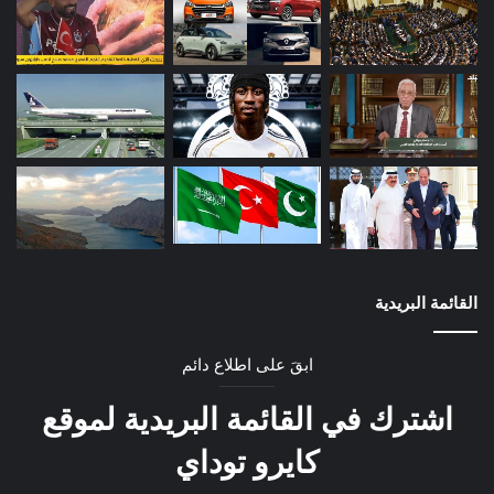
القائمة البريدية
ابقَ على اطلاع دائم
اشترك في القائمة البريدية لموقع
كايرو توداي