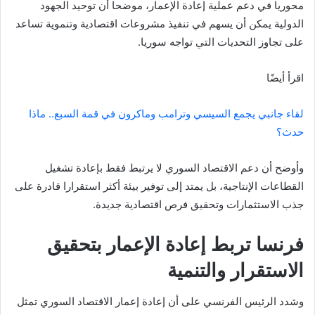
محوريا في دعم عملية إعادة الإعمار، موضحا أن توحيد الجهود
الدولية يمكن أن يسهم في تنفيذ مشروعات اقتصادية وتنموية تساعد
على تجاوز التحديات التي تواجه سوريا.
اقرأ أيضًا
لقاء جانبي يجمع السيسي وترامب وماكرون في قمة السبع.. ماذا
حدث؟
وأوضح أن دعم الاقتصاد السوري لا يرتبط فقط بإعادة تشغيل
القطاعات الإنتاجية، بل يمتد إلى توفير بيئة أكثر استقرارا قادرة على
جذب الاستثمارات وتحقيق فرص اقتصادية جديدة.
فرنسا تربط إعادة الإعمار بتحقيق
الاستقرار والتنمية
وشدد الرئيس الفرنسي على أن إعادة إعمار الاقتصاد السوري تمثل