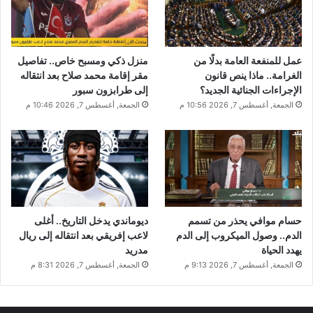
عمل للمنفعة العامة بدلًا من
منزل ذكي ومسبح خاص.. تفاصيل
الغرامة.. ماذا ينص قانون
مقر إقامة محمد صلاح بعد انتقاله
الإجراءات الجنائية الجديد؟
إلى طرابزون سبور
الجمعة, أغسطس 7, 2026 10:56 م
الجمعة, أغسطس 7, 2026 10:46 م
حسام موافي يحذر من تسمم
ديوماندي يدخل التاريخ.. أغلى
الدم.. وصول الميكروب إلى الدم
لاعب إفريقي بعد انتقاله إلى ريال
يهدد الحياة
مدريد
الجمعة, أغسطس 7, 2026 9:13 م
الجمعة, أغسطس 7, 2026 8:31 م