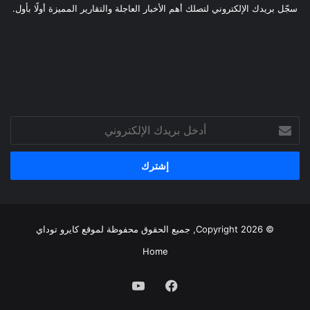
سجّل بريدك الإلكتروني لتصلك أهم الأخبار العاجلة والتقارير المميزة أولًا بأول.
أدخل
بريدك
الإلكتروني
© Copyright 2026, جميع الحقوق محفوظة لموقع
كايرو توداي
Home
فيسبوك
يوتيوب