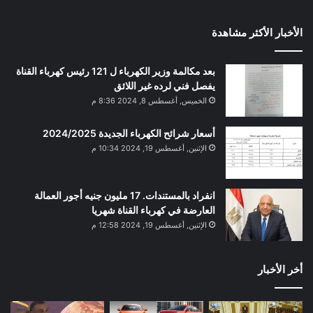
الأخبار الأكثر مشاهدة
بعد مكالمة وزير الكهرباء ل 121 رئيس كهرباء القناة
يفصل فني لرده غير اللائق
الخميس, أغسطس 8, 2024 8:36 م
أسعار شرائح الكهرباء الجديدة 2024/2025
الإثنين, أغسطس 19, 2024 10:34 م
انفراد بالمستندات. 17 مليون جنيه أجور العمالة
العارضة في كهرباء القناة شهريا
الإثنين, أغسطس 19, 2024 12:58 م
أخر الأخبار