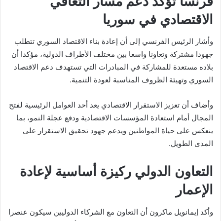
فرنسا تؤكد دعم مسار التعافي
الاقتصادي في سوريا
وأشار الرئيس الفرنسي إلى أن إعادة بناء الاقتصاد السوري تتطلب
جهودا مشتركة وتعاونا واسعا بين مختلف الأطراف الدولية، مؤكدا أن
بلاده مستعدة للمشاركة في المبادرات التي تستهدف دعم الاقتصاد
السوري وتهيئة الظروف المناسبة لعودة التنمية.
وأضاف أن تعزيز الاستقرار الاقتصادي يعد أحد العوامل الرئيسية لفتح
المجال أمام استعادة المؤسسات الاقتصادية ودفع عجلة النمو، بما
ينعكس على حياة المواطنين ويدعم جهود تحقيق الاستقرار على
المدى الطويل.
التعاون الدولي ركيزة أساسية لإعادة
الإعمار
وأكد إيمانويل ماكرون أن التعاون مع الشركاء الدوليين سيكون عنصرا