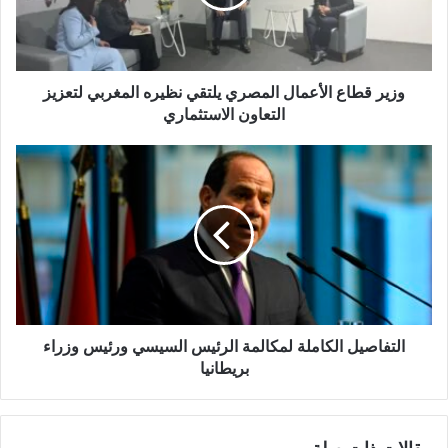
ل
ك
ت
ر
و
وزير قطاع الأعمال المصري يلتقي نظيره المغربي لتعزيز
ن
التعاون الاستثماري
ي
التفاصيل الكاملة لمكالمة الرئيس السيسي ورئيس وزراء
بريطانيا