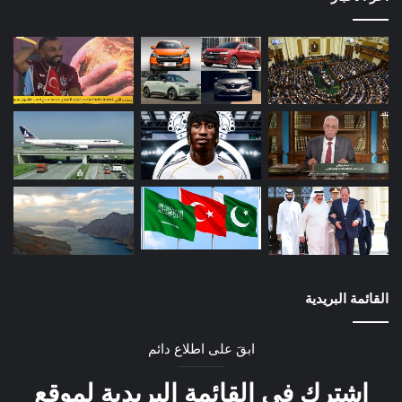
القائمة البريدية
ابقَ على اطلاع دائم
اشترك في القائمة البريدية لموقع