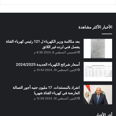
الأخبار الأكثر مشاهدة
بعد مكالمة وزير الكهرباء ل 121 رئيس كهرباء القناة
يفصل فني لرده غير اللائق
الخميس, أغسطس 8, 2024 8:36 م
أسعار شرائح الكهرباء الجديدة 2024/2025
الإثنين, أغسطس 19, 2024 10:34 م
انفراد بالمستندات. 17 مليون جنيه أجور العمالة
العارضة في كهرباء القناة شهريا
الإثنين, أغسطس 19, 2024 12:58 م
أخر الأخبار