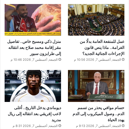
عمل للمنفعة العامة بدلًا من
منزل ذكي ومسبح خاص.. تفاصيل
الغرامة.. ماذا ينص قانون
مقر إقامة محمد صلاح بعد انتقاله
الإجراءات الجنائية الجديد؟
إلى طرابزون سبور
الجمعة, أغسطس 7, 2026 10:56 م
الجمعة, أغسطس 7, 2026 10:46 م
حسام موافي يحذر من تسمم
ديوماندي يدخل التاريخ.. أغلى
الدم.. وصول الميكروب إلى الدم
لاعب إفريقي بعد انتقاله إلى ريال
يهدد الحياة
مدريد
الجمعة, أغسطس 7, 2026 9:13 م
الجمعة, أغسطس 7, 2026 8:31 م