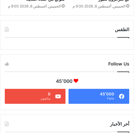
الخميس, أغسطس 6, 2026 9:30 م
الخميس, أغسطس 6, 2026 9:00 م
الطقس
CAIRO WEATHER
Follow Us
45٬000
0
45٬000
Fans
متابعون
أخر الأخبار