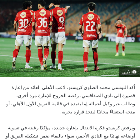
الأهلي
أكد التونسي محمد الضاوي كريستو، لاعب الأهلي العائد من إعارة
قصيرة إلى نادي الصفاقسي، رفضه الخروج للإعارة مرة أخرى،
وطالب عبر وكيل أعماله إما بقيده في قائمة الفريق الأول للأهلي، أو
منحه استغناءً مجانيًا ليتخذ قراره بحرية.
ويرفض كريستو فكرة الانتقال بإعارة جديدة، مؤكدًا رغبته في تسوية
أوضاعه نهائيًا مع النادي الأحمر، سواء بالبقاء ضمن تشكيلة الفريق أو