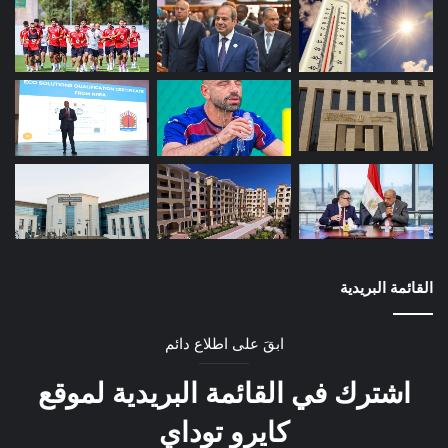
القائمة البريدية
ابقَ على اطلاع دائم
اشترك في القائمة البريدية لموقع
كايرو توداي