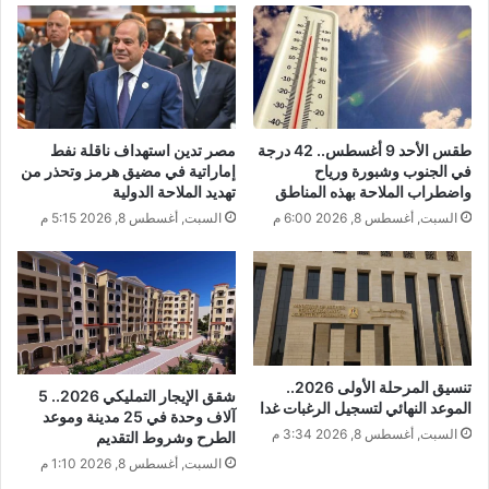
طقس الأحد 9 أغسطس.. 42 درجة
مصر تدين استهداف ناقلة نفط
في الجنوب وشبورة ورياح
إماراتية في مضيق هرمز وتحذر من
واضطراب الملاحة بهذه المناطق
تهديد الملاحة الدولية
السبت, أغسطس 8, 2026 6:00 م
السبت, أغسطس 8, 2026 5:15 م
تنسيق المرحلة الأولى 2026..
شقق الإيجار التمليكي 2026.. 5
الموعد النهائي لتسجيل الرغبات غدا
آلاف وحدة في 25 مدينة وموعد
السبت, أغسطس 8, 2026 3:34 م
الطرح وشروط التقديم
السبت, أغسطس 8, 2026 1:10 م