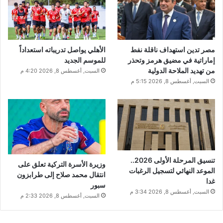
مصر تدين استهداف ناقلة نفط
الأهلي يواصل تدريباته استعداداً
إماراتية في مضيق هرمز وتحذر
للموسم الجديد
من تهديد الملاحة الدولية
السبت, أغسطس 8, 2026 4:20 م
السبت, أغسطس 8, 2026 5:15 م
تنسيق المرحلة الأولى 2026..
وزيرة الأسرة التركية تعلق على
الموعد النهائي لتسجيل الرغبات
انتقال محمد صلاح إلى طرابزون
غدا
سبور
السبت, أغسطس 8, 2026 3:34 م
السبت, أغسطس 8, 2026 2:33 م