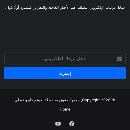
سجّل بريدك الإلكتروني لتصلك أهم الأخبار العاجلة والتقارير المميزة أولًا بأول.
أدخل
بريدك
الإلكتروني
© Copyright 2026, جميع الحقوق محفوظة لموقع
كايرو توداي
Home
فيسبوك
يوتيوب