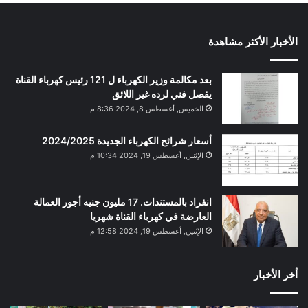
الأخبار الأكثر مشاهدة
بعد مكالمة وزير الكهرباء ل 121 رئيس كهرباء القناة
يفصل فني لرده غير اللائق
الخميس, أغسطس 8, 2024 8:36 م
أسعار شرائح الكهرباء الجديدة 2024/2025
الإثنين, أغسطس 19, 2024 10:34 م
انفراد بالمستندات. 17 مليون جنيه أجور العمالة
العارضة في كهرباء القناة شهريا
الإثنين, أغسطس 19, 2024 12:58 م
أخر الأخبار