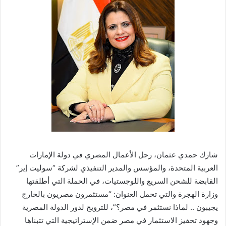
شارك حمدي عثمان، رجل الأعمال المصري في دولة الإمارات
العربية المتحدة، والمؤسس والمدير التنفيذي لشركة “سوليت إير”
القابضة للشحن السريع واللوجستيات، في الحملة التي أطلقتها
وزارة الهجرة والتي تحمل العنوان: “مستثمرون مصريون بالخارج
يجيبون .. لماذا نستثمر في مصر؟”، للترويج لدور الدولة المصرية
وجهود تحفيز الاستثمار في مصر ضمن الإستراتيجية التي تتبناها