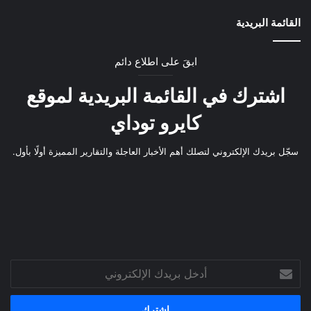
القائمة البريدية
ابقَ على اطلاع دائم
اشترك في القائمة البريدية لموقع
كايرو توداي
سجّل بريدك الإلكتروني لتصلك أهم الأخبار العاجلة والتقارير المميزة أولًا بأول.
أدخل
بريدك
الإلكتروني