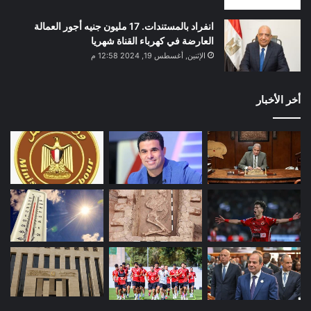
انفراد بالمستندات. 17 مليون جنيه أجور العمالة
العارضة في كهرباء القناة شهريا
الإثنين, أغسطس 19, 2024 12:58 م
أخر الأخبار