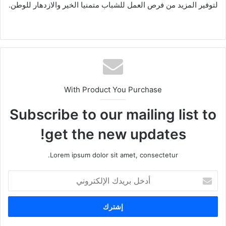
لتوفير المزيد من فرص العمل للشباب متمنيا الخير والازدهار للوطن.
With Product You Purchase
Subscribe to our mailing list to
get the new updates!
Lorem ipsum dolor sit amet, consectetur.
أ
د
خ
ل
ب