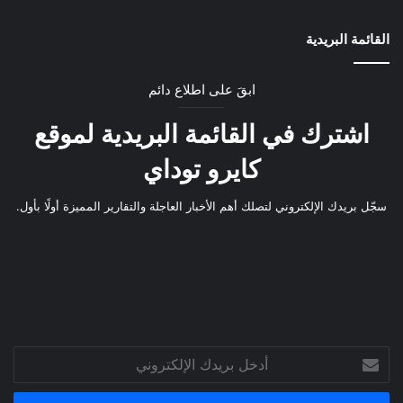
القائمة البريدية
ابقَ على اطلاع دائم
اشترك في القائمة البريدية لموقع
كايرو توداي
سجّل بريدك الإلكتروني لتصلك أهم الأخبار العاجلة والتقارير المميزة أولًا بأول.
أدخل
بريدك
الإلكتروني