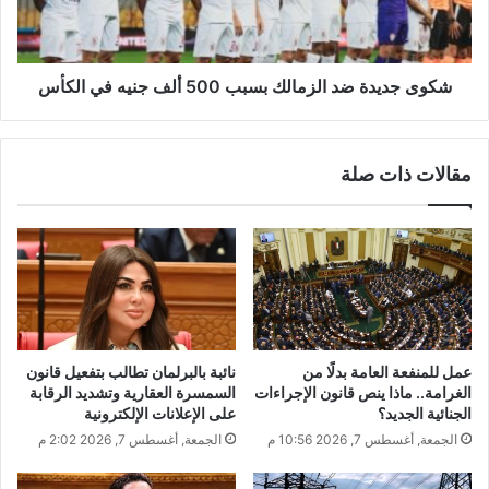
شكوى جديدة ضد الزمالك بسبب 500 ألف جنيه في الكأس
مقالات ذات صلة
عمل للمنفعة العامة بدلًا من
نائبة بالبرلمان تطالب بتفعيل قانون
الغرامة.. ماذا ينص قانون الإجراءات
السمسرة العقارية وتشديد الرقابة
الجنائية الجديد؟
على الإعلانات الإلكترونية
الجمعة, أغسطس 7, 2026 10:56 م
الجمعة, أغسطس 7, 2026 2:02 م