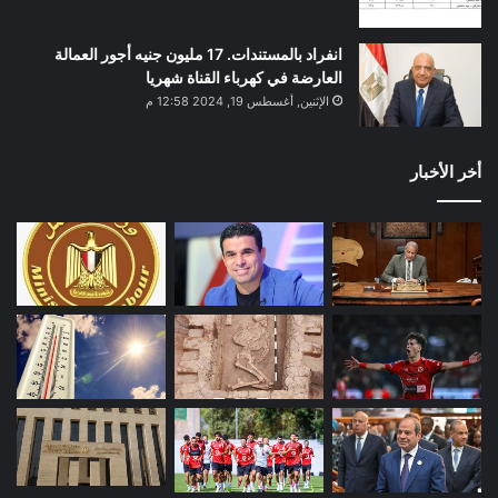
انفراد بالمستندات. 17 مليون جنيه أجور العمالة
العارضة في كهرباء القناة شهريا
الإثنين, أغسطس 19, 2024 12:58 م
أخر الأخبار