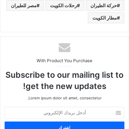
حركة الطيران
رحلات الكويت
مصر للطيران
مطار الكويت
With Product You Purchase
Subscribe to our mailing list to
get the new updates!
Lorem ipsum dolor sit amet, consectetur.
أ
د
خ
ل