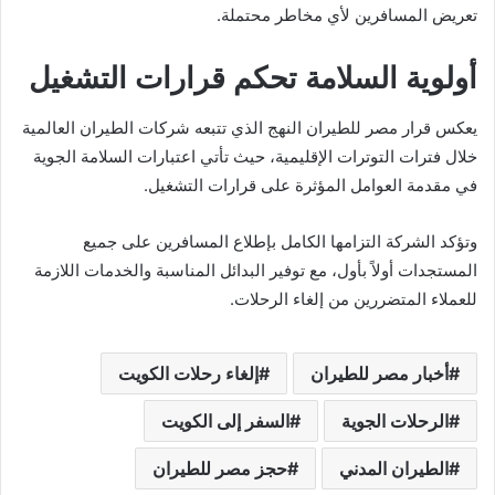
تعريض المسافرين لأي مخاطر محتملة.
أولوية السلامة تحكم قرارات التشغيل
يعكس قرار مصر للطيران النهج الذي تتبعه شركات الطيران العالمية
خلال فترات التوترات الإقليمية، حيث تأتي اعتبارات السلامة الجوية
في مقدمة العوامل المؤثرة على قرارات التشغيل.
وتؤكد الشركة التزامها الكامل بإطلاع المسافرين على جميع
المستجدات أولاً بأول، مع توفير البدائل المناسبة والخدمات اللازمة
للعملاء المتضررين من إلغاء الرحلات.
أخبار مصر للطيران
إلغاء رحلات الكويت
الرحلات الجوية
السفر إلى الكويت
الطيران المدني
حجز مصر للطيران