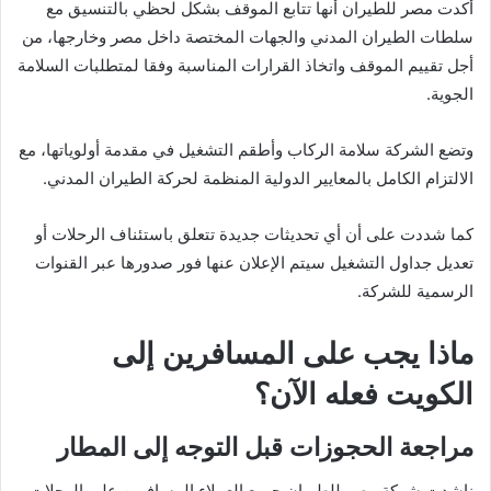
أكدت مصر للطيران أنها تتابع الموقف بشكل لحظي بالتنسيق مع
سلطات الطيران المدني والجهات المختصة داخل مصر وخارجها، من
أجل تقييم الموقف واتخاذ القرارات المناسبة وفقا لمتطلبات السلامة
الجوية.
وتضع الشركة سلامة الركاب وأطقم التشغيل في مقدمة أولوياتها، مع
الالتزام الكامل بالمعايير الدولية المنظمة لحركة الطيران المدني.
كما شددت على أن أي تحديثات جديدة تتعلق باستئناف الرحلات أو
تعديل جداول التشغيل سيتم الإعلان عنها فور صدورها عبر القنوات
الرسمية للشركة.
ماذا يجب على المسافرين إلى
الكويت فعله الآن؟
مراجعة الحجوزات قبل التوجه إلى المطار
ناشدت شركة مصر للطيران جميع العملاء المسافرين على الرحلات