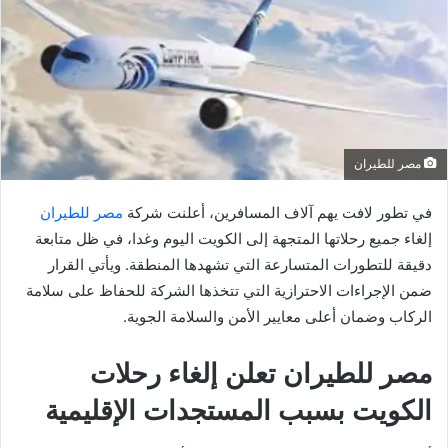
مصر للطيران
في تطور لافت يهم آلاف المسافرين، أعلنت شركة
مصر للطيران
إلغاء جميع رحلاتها المتجهة إلى الكويت اليوم وغدا، في ظل متابعة
دقيقة للتطورات المتسارعة التي تشهدها المنطقة. ويأتي القرار
ضمن الإجراءات الاحترازية التي تتخذها الشركة للحفاظ على سلامة
الركاب وضمان أعلى معايير الأمن والسلامة الجوية.
مصر للطيران تعلن إلغاء رحلات
الكويت بسبب المستجدات الإقليمية