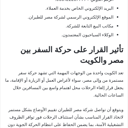
البريد الإلكتروني الخاص بخدمة العملاء.
الموقع الإلكتروني الرسمي لشركة مصر للطيران.
مكاتب البيع التابعة للشركة.
الوكلاء السياحيون المعتمدون.
تأثير القرار على حركة السفر بين
مصر والكويت
تعد الكويت واحدة من الوجهات المهمة التي تشهد حركة سفر
مستمرة من وإلى مصر، سواء لأغراض العمل أو الزيارة أو الإقامة، ما
يجعل قرار إلغاء الرحلات محل اهتمام واسع بين المسافرين خلال
الساعات الحالية.
ويتوقع أن تواصل شركة مصر للطيران تقييم الأوضاع بشكل مستمر
لاتخاذ القرار المناسب بشأن استئناف الرحلات فور توافر الظروف
التشغيلية الآمنة، بما يضمن الحفاظ على انتظام الحركة الجوية دون