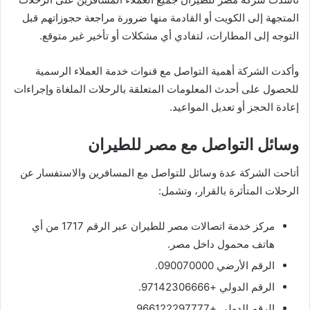
المتجهة إلى الكويت أو القادمة منها ضرورة مراجعة حجوزاتهم قبل
التوجه إلى المطارات، لتفادي أي مشكلات أو تأخير غير متوقع.
وأكدت الشركة أهمية التواصل مع قنوات خدمة العملاء الرسمية
للحصول على أحدث المعلومات المتعلقة بالرحلات الملغاة وإجراءات
إعادة الحجز أو تعديل المواعيد.
وسائل التواصل مع مصر للطيران
أتاحت الشركة عدة وسائل للتواصل مع المسافرين والاستفسار عن
الرحلات المتأثرة بالقرار، وتشمل:
مركز خدمة اتصالات مصر للطيران عبر الرقم 1717 من أي
هاتف محمول داخل مصر.
الرقم الأرضي 090070000.
الرقم الدولي +97142306666.
الرقم الدولي +966122297777.