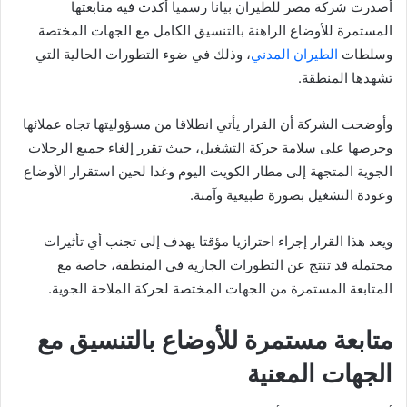
أصدرت شركة مصر للطيران بيانا رسميا أكدت فيه متابعتها
المستمرة للأوضاع الراهنة بالتنسيق الكامل مع الجهات المختصة
وسلطات
الطيران المدني
، وذلك في ضوء التطورات الحالية التي
تشهدها المنطقة.
وأوضحت الشركة أن القرار يأتي انطلاقا من مسؤوليتها تجاه عملائها
وحرصها على سلامة حركة التشغيل، حيث تقرر إلغاء جميع الرحلات
الجوية المتجهة إلى مطار الكويت اليوم وغدا لحين استقرار الأوضاع
وعودة التشغيل بصورة طبيعية وآمنة.
ويعد هذا القرار إجراء احترازيا مؤقتا يهدف إلى تجنب أي تأثيرات
محتملة قد تنتج عن التطورات الجارية في المنطقة، خاصة مع
المتابعة المستمرة من الجهات المختصة لحركة الملاحة الجوية.
متابعة مستمرة للأوضاع بالتنسيق مع
الجهات المعنية