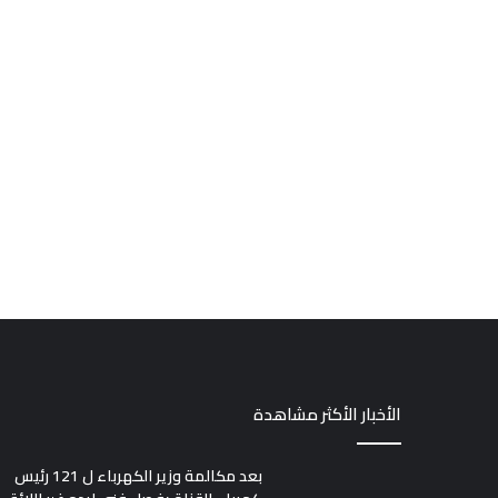
الأخبار الأكثر مشاهدة
بعد مكالمة وزير الكهرباء ل 121 رئيس