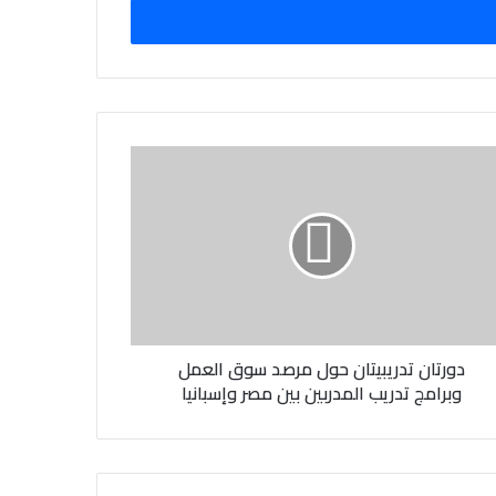
دورتان تدريبيتان حول مرصد سوق العمل
وبرامج تدريب المدربين بين مصر وإسبانيا