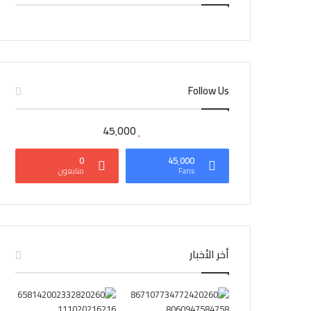
CAIRO WEATHER
Follow Us
45٬000
0
45٬000
Fans
متابعون
أخر الأخبار