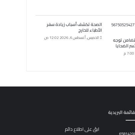
الصحة تكشف أسباب زيادة سفر
الأطباء للخارج
الخميس, أغسطس 6, 2026 12:02 ص
لتضامن توجه
ر الضحايا
قائمة البريدية
ابقَ على اطلاع دائم