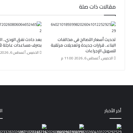
مقالات ذات صلة
تحديث أسعار التصالح في مخالفات
بعد حادث نفق الودي.. ا
البناء.. قرارات جديدة وتعديلات مرتقبة
بصرف مساعدات عاجلة لأس
لتسهيل الإجراءات
الخميس, أغسطس 6, 2026 7:00 م
الخميس, أغسطس 6, 2026 11:00 م
أخر الأخبار
ال