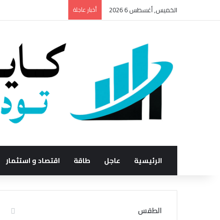
الخميس, أغسطس 6 2026
أخبار عاجلة
الرئيسية
عاجل
طاقة
اقتصاد و استثمار
الطقس