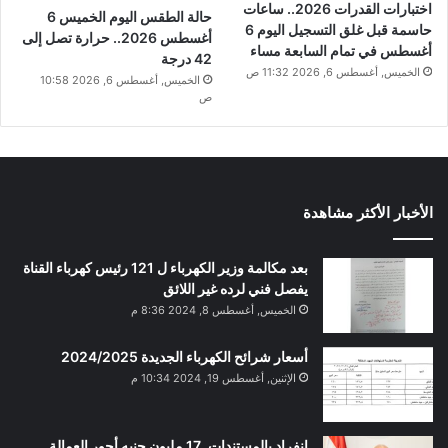
اختبارات القدرات 2026.. ساعات
حالة الطقس اليوم الخميس 6
حاسمة قبل غلق التسجيل اليوم 6
أغسطس 2026.. حرارة تصل إلى
أغسطس في تمام السابعة مساء
42 درجة
الخميس, أغسطس 6, 2026 11:32 ص
الخميس, أغسطس 6, 2026 10:58
ص
الأخبار الأكثر مشاهدة
بعد مكالمة وزير الكهرباء ل 121 رئيس كهرباء القناة
يفصل فني لرده غير اللائق
الخميس, أغسطس 8, 2024 8:36 م
أسعار شرائح الكهرباء الجديدة 2024/2025
الإثنين, أغسطس 19, 2024 10:34 م
انفراد بالمستندات. 17 مليون جنيه أجور العمالة