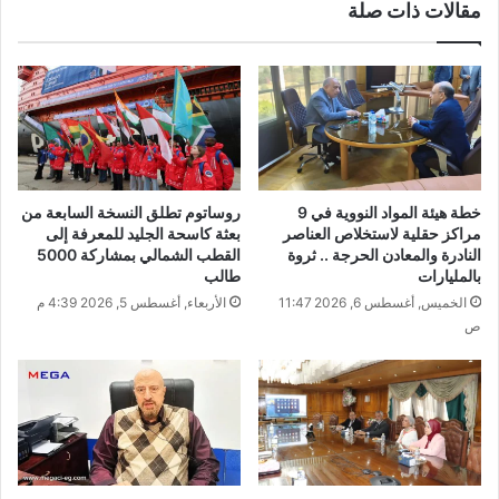
مقالات ذات صلة
خطة هيئة المواد النووية في 9
روساتوم تطلق النسخة السابعة من
مراكز حقلية لاستخلاص العناصر
بعثة كاسحة الجليد للمعرفة إلى
النادرة والمعادن الحرجة .. ثروة
القطب الشمالي بمشاركة 5000
بالمليارات
طالب
الخميس, أغسطس 6, 2026 11:47
الأربعاء, أغسطس 5, 2026 4:39 م
ص