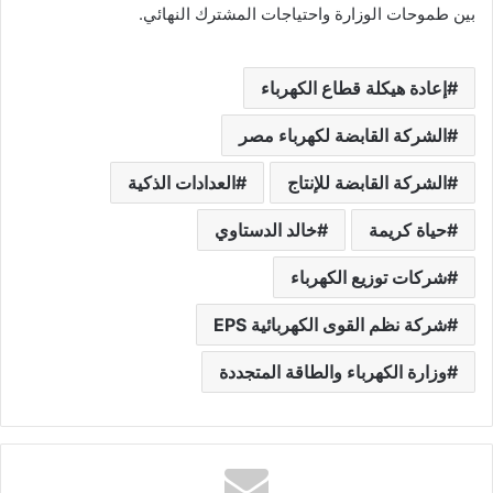
بين طموحات الوزارة واحتياجات المشترك النهائي.
إعادة هيكلة قطاع الكهرباء
الشركة القابضة لكهرباء مصر
الشركة القابضة للإنتاج
العدادات الذكية
حياة كريمة
خالد الدستاوي
شركات توزيع الكهرباء
شركة نظم القوى الكهربائية EPS
وزارة الكهرباء والطاقة المتجددة