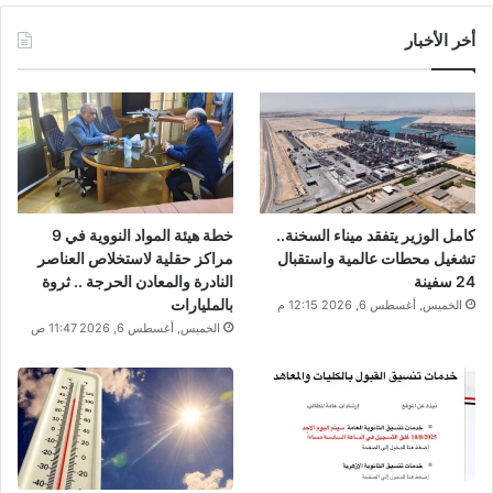
أخر الأخبار
كامل الوزير يتفقد ميناء السخنة..
خطة هيئة المواد النووية في 9
تشغيل محطات عالمية واستقبال
مراكز حقلية لاستخلاص العناصر
24 سفينة
النادرة والمعادن الحرجة .. ثروة
بالمليارات
الخميس, أغسطس 6, 2026 12:15 م
الخميس, أغسطس 6, 2026 11:47 ص