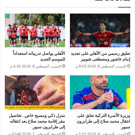
تعليق رسمي من الأهلي على تجديد
الأهلي يواصل تدريباته استعداداً
إمام عاشور ومصطفى شوبير
للموسم الجديد
السبت, أغسطس 8, 2026 8:09 م
السبت, أغسطس 8, 2026 4:20 م
وزيرة الأسرة التركية تعلق على
منزل ذكي ومسبح خاص.. تفاصيل
انتقال محمد صلاح إلى طرابزون
مقر إقامة محمد صلاح بعد انتقاله
سبور
إلى طرابزون سبور
السبت, أغسطس 8, 2026 2:33 م
الجمعة, أغسطس 7, 2026 10:46 م