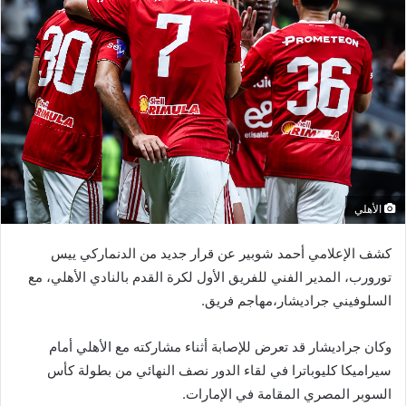
الأهلي
كشف الإعلامي أحمد شوبير عن قرار جديد من الدنماركي ييس
تورورب، المدير الفني للفريق الأول لكرة القدم بالنادي الأهلي، مع
السلوفيني جراديشار،مهاجم فريق.
وكان جراديشار قد تعرض للإصابة أثناء مشاركته مع الأهلي أمام
سيراميكا كليوباترا في لقاء الدور نصف النهائي من بطولة كأس
السوبر المصري المقامة في الإمارات.