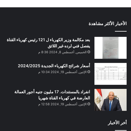
الأخبار الأكثر مشاهدة
بعد مكالمة وزير الكهرباء ل 121 رئيس كهرباء القناة
يفصل فني لرده غير اللائق
الخميس, أغسطس 8, 2024 8:36 م
أسعار شرائح الكهرباء الجديدة 2024/2025
الإثنين, أغسطس 19, 2024 10:34 م
انفراد بالمستندات. 17 مليون جنيه أجور العمالة
العارضة في كهرباء القناة شهريا
الإثنين, أغسطس 19, 2024 12:58 م
أخر الأخبار