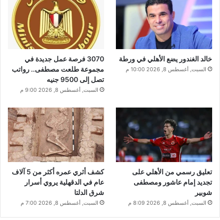
خالد الغندور يضع الأهلي في ورطة
3070 فرصة عمل جديدة في
مجموعة طلعت مصطفى.. رواتب
السبت, أغسطس 8, 2026 10:00 م
تصل إلى 9500 جنيه
السبت, أغسطس 8, 2026 9:00 م
تعليق رسمي من الأهلي على
كشف أثري عمره أكثر من 5 آلاف
تجديد إمام عاشور ومصطفى
عام في الدقهلية يروي أسرار
شوبير
شرق الدلتا
السبت, أغسطس 8, 2026 8:09 م
السبت, أغسطس 8, 2026 7:00 م