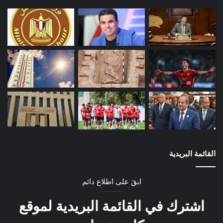
القائمة البريدية
ابقَ على اطلاع دائم
اشترك في القائمة البريدية لموقع