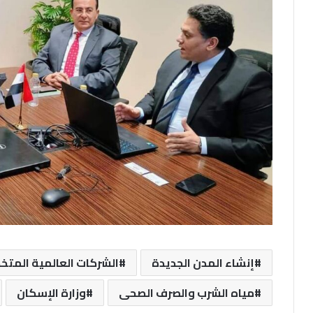
إنشاء المدن الجديدة
الشركات العالمية المت
مياه الشرب والصرف الصحى
وزارة الإسكان