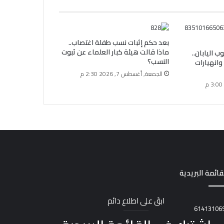
بعد حكم إثبات نسب طفلة اغتصاب..
ماذا قالت هيئة كبار العلماء عن ثبوت
 اليابان..
النسب؟
وانهيارات
الجمعة, أغسطس 7, 2026 2:30 م
قائمة البريدية
ابقَ على اطلاع دائم