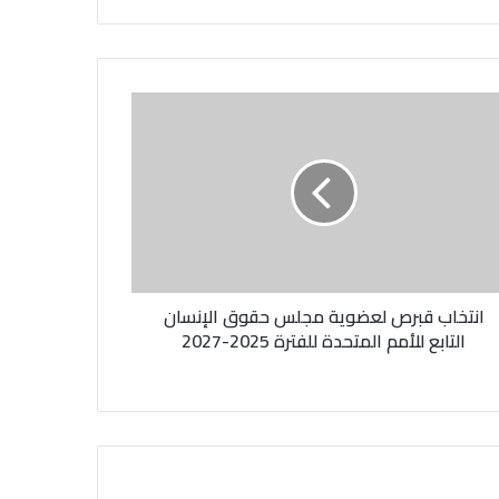
انتخاب قبرص لعضوية مجلس حقوق الإنسان
التابع للأمم المتحدة للفترة 2025-2027