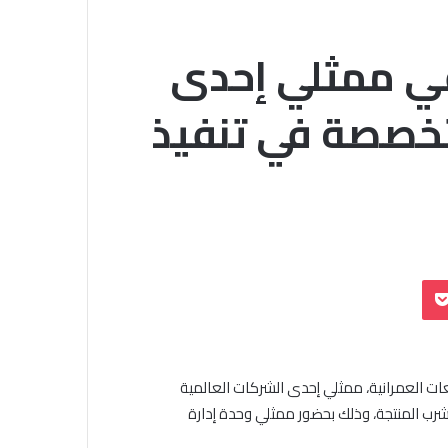
تقي ممثلي إحدى
تخصصة في تنفيذ
بوكيت
ات العمرانية، ممثلي إحدى الشركات العالمية
شرب المنتجة، وذلك بحضور ممثلي وحدة إدارة