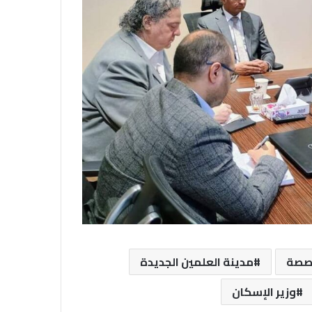
خصصة
مدينة العلمين الجديدة
وزير الإسكان