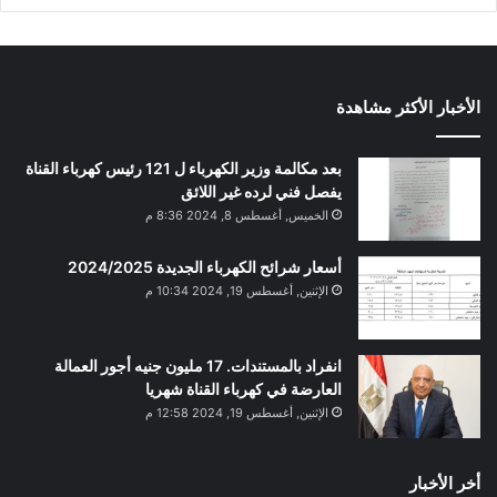
الأخبار الأكثر مشاهدة
بعد مكالمة وزير الكهرباء ل 121 رئيس كهرباء القناة
يفصل فني لرده غير اللائق
الخميس, أغسطس 8, 2024 8:36 م
أسعار شرائح الكهرباء الجديدة 2024/2025
الإثنين, أغسطس 19, 2024 10:34 م
انفراد بالمستندات. 17 مليون جنيه أجور العمالة
العارضة في كهرباء القناة شهريا
الإثنين, أغسطس 19, 2024 12:58 م
أخر الأخبار