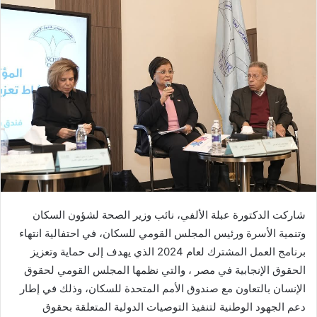
شاركت الدكتورة عبلة الألفي، نائب وزير الصحة لشؤون السكان
وتنمية الأسرة ورئيس المجلس القومي للسكان، في احتفالية انتهاء
برنامج العمل المشترك لعام 2024 الذي يهدف إلى حماية وتعزيز
الحقوق الإنجابية في مصر ، والتي نظمها المجلس القومي لحقوق
الإنسان بالتعاون مع صندوق الأمم المتحدة للسكان، وذلك في إطار
دعم الجهود الوطنية لتنفيذ التوصيات الدولية المتعلقة بحقوق