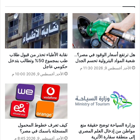
هل ترتفع أسعار الوقود في مصر؟..
نقابة الأطباء تحذر من قبول طلاب
شعبة المواد البترولية تحسم الجدل
طب بمجموع 50% وتطالب بتدخل
حكومي عاجل
الأحد, أغسطس 9, 2026 11:30 م
الأحد, أغسطس 9, 2026 10:00 م
وزارة السياحة توضح حقيقة منع
كيف تعرف خطوط المحمول
مواطن من إدخال العلم المصري
المسجلة باسمك في مصر؟
إلى منطقة سقارة الأثرية
الأحد, أغسطس 9, 2026 8:45 م