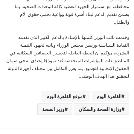
محافظة، مع استمرار الجهود لتغطية كافة الوحدات الصحية، بما
يضمن تقديم الدعم لبناء أسرة قوية وواعية تحمي حقوق الأم
والطفل.
وختمت نائب الوزير كلمتها بالإشادة بالدعم الكبير الذي تقدمه
القيادة السياسية ورئيس مجلس الوزراء ونائبه لجهود التنمية
البشرية، مؤكدة أن الخطة العاجلة لتحسين الخصائص السكانية في
المناطق ذات المؤشرات المنخفضة تُعد نموذجًا يحتذى به في ضمان
الحقوق الإنجابية للجميع، بما يعزز التكامل بين مختلف أجهزة الدولة
لتحقيق هذا الهدف الوطني.
القاهرة اليوم
موقع القاهرة اليوم
وزارة الصحة والسكان
وزير الصحة