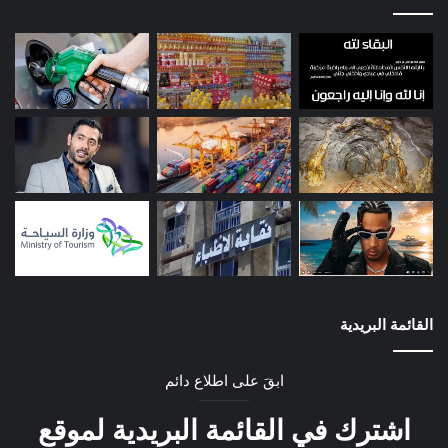
القائمة البريدية
ابقَ على اطلاع دائم
اشترك في القائمة البريدية لموقع