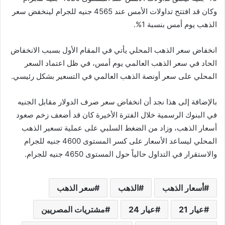
وكان قد افتتح تداولات الأمس عند 4565 جنيه للجرام لينخفض سعر
الذهب يوم أمس بنسبة 1%.
انخفاض سعر الذهب المحلي يأتي في المقام الأول بسبب الانخفاض
الحاد في سعر الذهب العالمي يوم أمس، في ظل اعتماد السعر
المحلي على سعر أونصة الذهب العالمي في التسعير بشكل رئيسي.
بالإضافة إلى هذا نجد أن انخفاض سعر صرف الدولار مقابل الجنيه
في البنوك الرسمية خلال الفترة الأخيرة كان قد أضعف زخم صعود
أسعار الذهب، وزاد من الضغط السلبي على عملية تسعير الذهب
المحلي ليساعد الأسعار على كسر المستوى 4600 جنيه للجرام
والاستقرار في التداول حالياً حول المستوى 4650 جنيه للجرام.
أسعار الذهب
الذهب
سعر الذهب
عيار 21
عيار 24
مشتريات المصريين