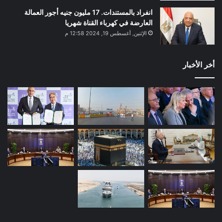
انفراد بالمستندات. 17 مليون جنيه أجور العمالة
العارضة في كهرباء القناة شهريا
الإثنين, أغسطس 19, 2024 12:58 م
أخر الأخبار