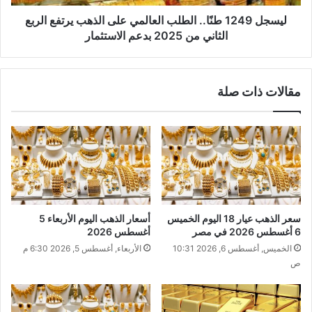
ليسجل 1249 طنًا.. الطلب العالمي على الذهب يرتفع الربع
الثاني من 2025 بدعم الاستثمار
مقالات ذات صلة
سعر الذهب عيار 18 اليوم الخميس
أسعار الذهب اليوم الأربعاء 5
6 أغسطس 2026 في مصر
أغسطس 2026
الخميس, أغسطس 6, 2026 10:31
الأربعاء, أغسطس 5, 2026 6:30 م
ص