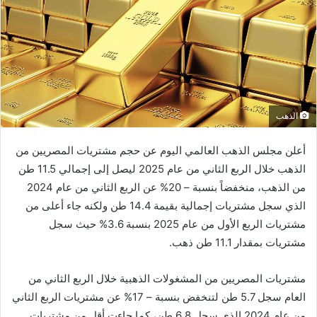
الذهب
أعلن مجلس الذهب العالمي اليوم عن حجم مشتريات المصريين من
الذهب خلال الربع الثاني من عام 2025 ليصل إلى إجمالي 11.5 طن
من الذهب، منخفضاً بنسبة – 20% عن الربع الثاني من عام 2024
الذي سجل مشتريات إجمالية بقيمة 14.4 طن ولكنه جاء أعلى من
مشتريات الربع الأول من عام 2025 بنسبة 3.6% حيث سجل
مشتريات بمقدار 11.1 طن ذهب.
مشتريات المصريين من المشغولات الذهبية خلال الربع الثاني من
العام سجل 5.7 طن لتنخفض بنسبة – 17% عن مشتريات الربع الثاني
من عام 2024 الذي سجل 6.8 طن، كما جاءت أقل من مشتريات