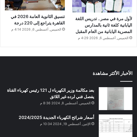
تنسيق الثانوية العامة 2026 في
لأول مرة في مصر.. تدريس اللغة
القاهرة يتراجع إلى 220 درجة
اليابانية كلغة ثانية بالمدارس
الخميس, أغسطس 6, 2026 4:14 م
المصرية اليابانية من العام المقبل
الخميس, أغسطس 6, 2026 4:29 م
الأخبار الأكثر مشاهدة
بعد مكالمة وزير الكهرباء ل 121 رئيس كهرباء القناة
يفصل فني لرده غير اللائق
الخميس, أغسطس 8, 2024 8:36 م
أسعار شرائح الكهرباء الجديدة 2024/2025
الإثنين, أغسطس 19, 2024 10:34 م