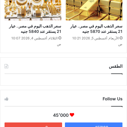
سعر الذهب اليوم في مصر.. عيار
سعر الذهب اليوم في مصر.. عيار
21 يستقر عند 5870 جنيه
21 يستقر عند 5840 جنيه
الأربعاء, أغسطس 5, 2026 10:21
الثلاثاء, أغسطس 4, 2026 10:07
ص
ص
الطقس
CAIRO WEATHER
Follow Us
45٬000