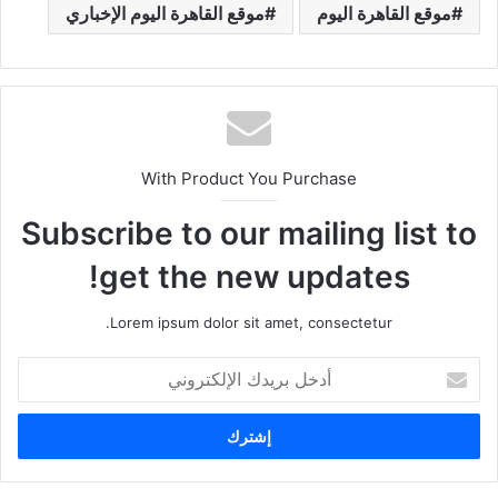
موقع القاهرة اليوم
موقع القاهرة اليوم الإخباري
With Product You Purchase
Subscribe to our mailing list to
get the new updates!
Lorem ipsum dolor sit amet, consectetur.
أ
د
خ
ل
ب
ر