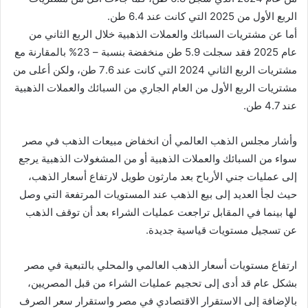
الربع الأول من 2025 التي كانت عند 6.4 طن.
أما عن مشتريات السبائك والعملات الذهبية خلال الربع الثاني من
عام 2025 فقد سجلت 5.9 طن منخفضة بنسبة – 23% بالمقارنة مع
مشتريات الربع الثاني 2024 التي كانت عند 7.6 طن، ولكن أعلى من
مشتريات الربع الأول من العام الجاري من السبائك والعملات الذهبية
عند 4.7 طن.
وأشار مجلس الذهب العالمي أن انخفاض مبيعات الذهب في مصر
سواء من السبائك والعملات الذهبية أو من المشغولات الذهبية يرجع
إلى عمليات جني الأرباح بعد مارثون طويل لارتفاع أسعار الذهب،
حيث لجأ العديد إلى بيع الذهب عند المستويات المرتفعة التي وصل
لها بينما في المقابل تراجعت عمليات الشراء بعد أن توقف الذهب
عن تسجيل مستويات قياسية جديدة.
ارتفاع مستويات أسعار الذهب العالمي والمحلي بالتبعية في مصر
بشكل عام قد أدى إلى تحجيم عمليات الشراء من قبل المصريين،
بالإضافة إلى الاستقرار الاقتصادي في مصر واستقرار سعر الصرف