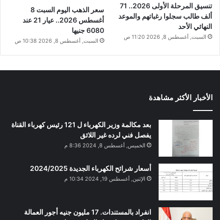
تنسيق المرحلة الأولى 2026.. 71
سعر الذهب اليوم السبت 8
ألف طالب سجلوا رغباتهم والموعد
أغسطس 2026.. عيار 21 عند
النهائي الأحد
6080 جنيها
السبت, أغسطس 8, 2026 11:20 ص
السبت, أغسطس 8, 2026 10:38 ص
الأخبار الأكثر مشاهدة
بعد مكالمة وزير الكهرباء ل 121 رئيس كهرباء القناة
يفصل فني لرده غير اللائق
الخميس, أغسطس 8, 2024 8:36 م
أسعار شرائح الكهرباء الجديدة 2024/2025
الإثنين, أغسطس 19, 2024 10:34 م
انفراد بالمستندات. 17 مليون جنيه أجور العمالة