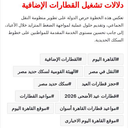
دلالات تشغيل القطارات الإضافية
تعكس هذه الخطوة حرص الدولة على تطوير منظومة النقل
الجماعي، وتقديم حلول عملية لمواجهة الضغط المتزايد خلال الأعياد،
إلى جانب تحسين مستوى الخدمة المقدمة للمواطنين على خطوط
السكك الحديدية.
القاهرة اليوم
القطارات الإضافية
النقل في مصر
الهيئة القومية لسكك حديد مصر
حجز قطارات العيد
سكك حديد مصر
قطارات عيد الأضحى 2026
مواعيد القطارات
مواعيد قطارات القاهرة أسوان
موقع القاهرة اليوم
موقع القاهرة اليوم الاخبارى