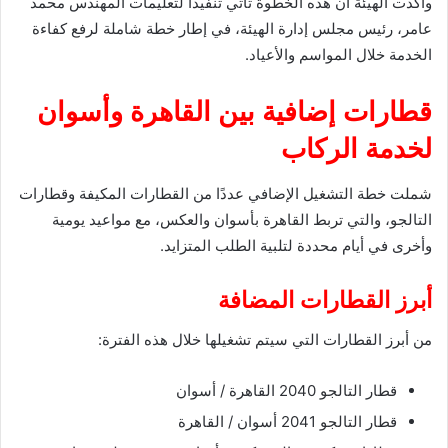
وأكدت الهيئة أن هذه الخطوة تأتي تنفيذًا لتعليمات المهندس محمد
عامر، رئيس مجلس إدارة الهيئة، في إطار خطة شاملة لرفع كفاءة
الخدمة خلال المواسم والأعياد.
قطارات إضافية بين القاهرة وأسوان
لخدمة الركاب
شملت خطة التشغيل الإضافي عددًا من القطارات المكيفة وقطارات
التالجو، والتي تربط القاهرة بأسوان والعكس، مع مواعيد يومية
وأخرى في أيام محددة لتلبية الطلب المتزايد.
أبرز القطارات المضافة
من أبرز القطارات التي سيتم تشغيلها خلال هذه الفترة:
قطار التالجو 2040 القاهرة / أسوان
قطار التالجو 2041 أسوان / القاهرة