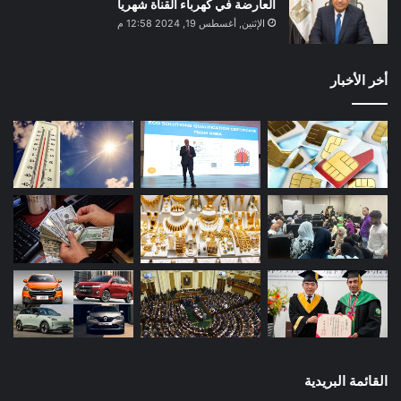
العارضة في كهرباء القناة شهريا
الإثنين, أغسطس 19, 2024 12:58 م
أخر الأخبار
القائمة البريدية