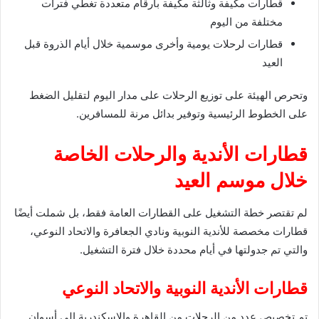
قطارات مكيفة وثالثة مكيفة بأرقام متعددة تغطي فترات
مختلفة من اليوم
قطارات لرحلات يومية وأخرى موسمية خلال أيام الذروة قبل
العيد
وتحرص الهيئة على توزيع الرحلات على مدار اليوم لتقليل الضغط
على الخطوط الرئيسية وتوفير بدائل مرنة للمسافرين.
قطارات الأندية والرحلات الخاصة
خلال موسم العيد
لم تقتصر خطة التشغيل على القطارات العامة فقط، بل شملت أيضًا
قطارات مخصصة للأندية النوبية ونادي الجعافرة والاتحاد النوعي،
والتي تم جدولتها في أيام محددة خلال فترة التشغيل.
قطارات الأندية النوبية والاتحاد النوعي
تم تخصيص عدد من الرحلات من القاهرة والإسكندرية إلى أسوان