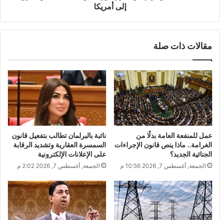
إلى أمريكا
مقالات ذات صلة
عمل للمنفعة العامة بدلًا من
نائبة بالبرلمان تطالب بتفعيل قانون
الغرامة.. ماذا ينص قانون الإجراءات
السمسرة العقارية وتشديد الرقابة
الجنائية الجديد؟
على الإعلانات الإلكترونية
الجمعة, أغسطس 7, 2026 10:56 م
الجمعة, أغسطس 7, 2026 2:02 م