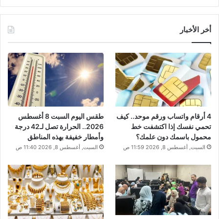
أخر الأخبار
4 أرقام واتساب ورقم موحد.. كيف
طقس اليوم السبت 8 أغسطس
تحمي نفسك إذا اكتشفت خط
2026.. الحرارة تصل لـ42 درجة
محمول باسمك دون علمك؟
وأمطار خفيفة بهذه المناطق
السبت, أغسطس 8, 2026 11:59 ص
السبت, أغسطس 8, 2026 11:40 ص