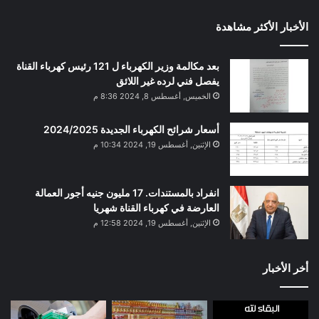
الأخبار الأكثر مشاهدة
بعد مكالمة وزير الكهرباء ل 121 رئيس كهرباء القناة
يفصل فني لرده غير اللائق
الخميس, أغسطس 8, 2024 8:36 م
أسعار شرائح الكهرباء الجديدة 2024/2025
الإثنين, أغسطس 19, 2024 10:34 م
انفراد بالمستندات. 17 مليون جنيه أجور العمالة
العارضة في كهرباء القناة شهريا
الإثنين, أغسطس 19, 2024 12:58 م
أخر الأخبار