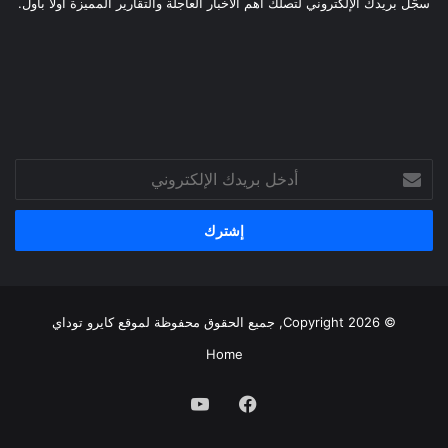
سجّل بريدك الإلكتروني لتصلك أهم الأخبار العاجلة والتقارير المميزة أولًا بأول.
أدخل
بريدك
الإلكتروني
© Copyright 2026, جميع الحقوق محفوظة لموقع
كايرو توداي
Home
فيسبوك
يوتيوب