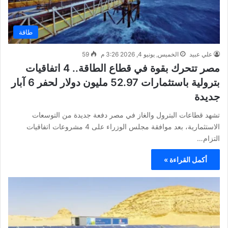
طاقة
علي عبيد
الخميس, يونيو 4, 2026 3:26 م
59
مصر تتحرك بقوة في قطاع الطاقة.. 4 اتفاقيات
بترولية باستثمارات 52.97 مليون دولار لحفر 6 آبار
جديدة
تشهد قطاعات البترول والغاز في مصر دفعة جديدة من التوسعات
الاستثمارية، بعد موافقة مجلس الوزراء على 4 مشروعات اتفاقيات
التزام…
أكمل القراءة »