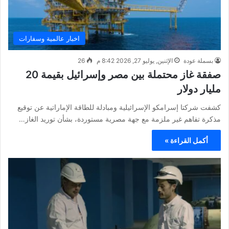
اخبار عالمية وسفارات
بسملة عودة
الإثنين, يوليو 27, 2026 8:42 م
26
صفقة غاز محتملة بين مصر وإسرائيل بقيمة 20
مليار دولار
كشفت شركتا إسرامكو الإسرائيلية ومبادلة للطاقة الإماراتية عن توقيع
مذكرة تفاهم غير ملزمة مع جهة مصرية مستوردة، بشأن توريد الغاز…
أكمل القراءة »