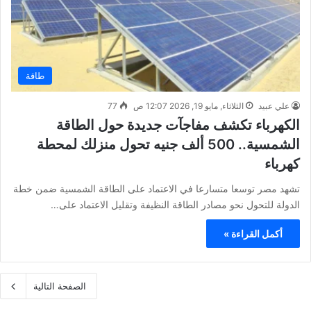
طاقة
علي عبيد
الثلاثاء, مايو 19, 2026 12:07 ص
77
الكهرباء تكشف مفاجآت جديدة حول الطاقة
الشمسية.. 500 ألف جنيه تحول منزلك لمحطة
كهرباء
تشهد مصر توسعا متسارعا في الاعتماد على الطاقة الشمسية ضمن خطة
الدولة للتحول نحو مصادر الطاقة النظيفة وتقليل الاعتماد على…
أكمل القراءة »
الصفحة التالية