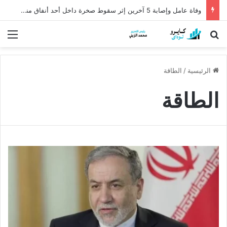
وفاة عامل وإصابة 5 آخرين إثر سقوط صخرة داخل أحد أنفاق منجم السكري
بحث عن
الق
الرئيسية
/
الطاقة
الطاقة