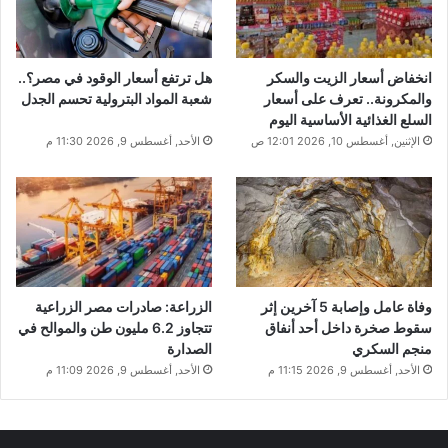
انخفاض أسعار الزيت والسكر
هل ترتفع أسعار الوقود في مصر؟..
والمكرونة.. تعرف على أسعار
شعبة المواد البترولية تحسم الجدل
السلع الغذائية الأساسية اليوم
الإثنين, أغسطس 10, 2026 12:01 ص
الأحد, أغسطس 9, 2026 11:30 م
وفاة عامل وإصابة 5 آخرين إثر
الزراعة: صادرات مصر الزراعية
سقوط صخرة داخل أحد أنفاق
تتجاوز 6.2 مليون طن والموالح في
منجم السكري
الصدارة
الأحد, أغسطس 9, 2026 11:15 م
الأحد, أغسطس 9, 2026 11:09 م