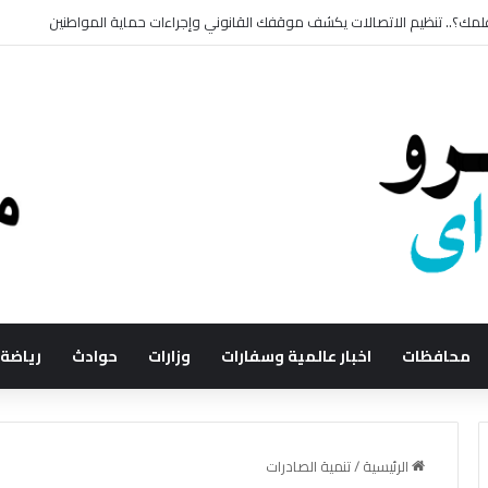
؟.. تنظيم الاتصالات يكشف موقفك القانوني وإجراءات حماية المواطنين
محافظات
اخبار عالمية وسفارات
وزارات
حوادث
رياضة
الرئيسية
/
تنمية الصادرات