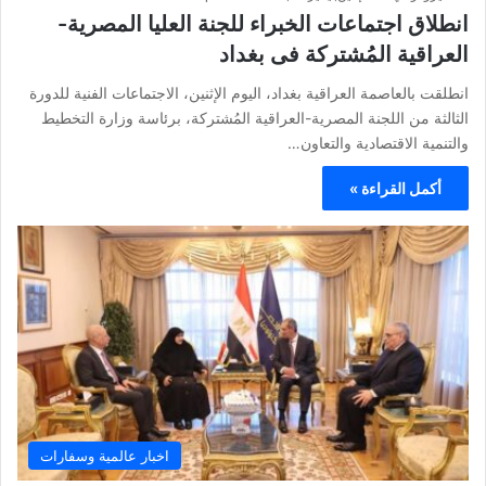
انطلاق اجتماعات الخبراء للجنة العليا المصرية-
العراقية المُشتركة فى بغداد
انطلقت بالعاصمة العراقية بغداد، اليوم الإثنين، الاجتماعات الفنية للدورة
الثالثة من اللجنة المصرية-العراقية المُشتركة، برئاسة وزارة التخطيط
والتنمية الاقتصادية والتعاون…
أكمل القراءة »
اخبار عالمية وسفارات