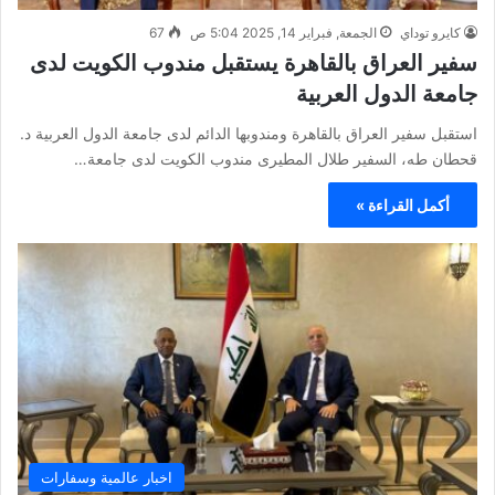
كايرو توداي
الجمعة, فبراير 14, 2025 5:04 ص
67
سفير العراق بالقاهرة يستقبل مندوب الكويت لدى
جامعة الدول العربية
استقبل سفير العراق بالقاهرة ومندوبها الدائم لدى جامعة الدول العربية د.
قحطان طه، السفير طلال المطيرى مندوب الكويت لدى جامعة…
أكمل القراءة »
اخبار عالمية وسفارات