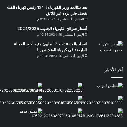
بعد مكالمة وزير الكهرباء ل 121 رئيس كهرباء القناة
يفصل فني لرده غير اللائق
الخميس, أغسطس 8, 2024 8:36 م
أسعار شرائح الكهرباء الجديدة 2024/2025
الإثنين, أغسطس 19, 2024 10:34 م
انفراد بالمستندات. 17 مليون جنيه أجور العمالة
العارضة في كهرباء القناة شهريا
الإثنين, أغسطس 19, 2024 12:58 م
أخر الأخبار