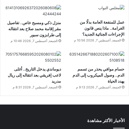
عمل للمنفعة العامة بدلًا من
منزل ذكي ومسبح خاص.. تفاصيل
الغرامة.. ماذا ينص قانون
مقر إقامة محمد صلاح بعد انتقاله
الإجراءات الجنائية الجديد؟
إلى طرابزون سبور
الجمعة, أغسطس 7, 2026 10:56 م
الجمعة, أغسطس 7, 2026 10:46 م
حسام موافي يحذر من تسمم
ديوماندي يدخل التاريخ.. أغلى
الدم.. وصول الميكروب إلى الدم
لاعب إفريقي بعد انتقاله إلى ريال
يهدد الحياة
مدريد
الجمعة, أغسطس 7, 2026 9:13 م
الجمعة, أغسطس 7, 2026 8:31 م
الأخبار الأكثر مشاهدة