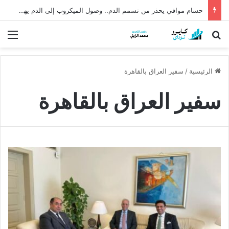
حسام موافي يحذر من تسمم الدم.. وصول الميكروب إلى الدم يهدد الحياة
بحث عن
الق
الرئيسية
/
سفير العراق بالقاهرة
سفير العراق بالقاهرة