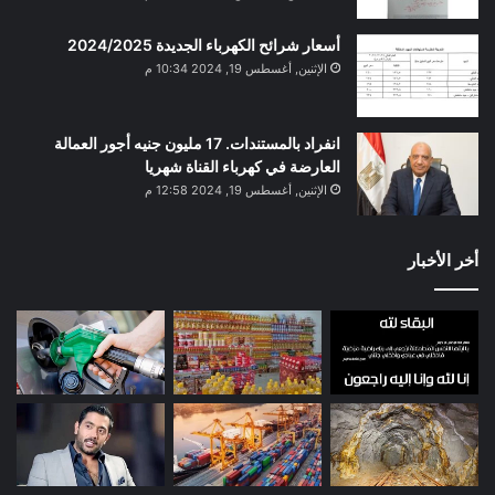
أسعار شرائح الكهرباء الجديدة 2024/2025
الإثنين, أغسطس 19, 2024 10:34 م
انفراد بالمستندات. 17 مليون جنيه أجور العمالة
العارضة في كهرباء القناة شهريا
الإثنين, أغسطس 19, 2024 12:58 م
أخر الأخبار