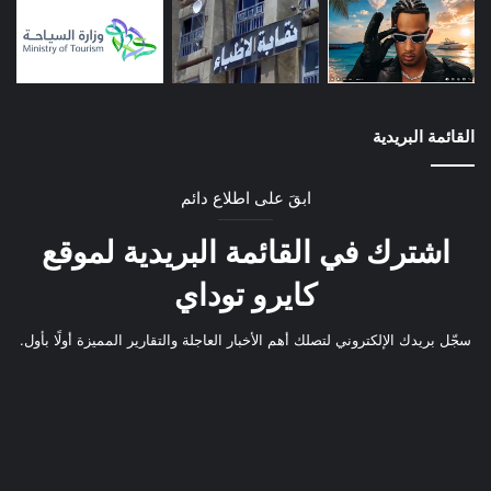
القائمة البريدية
ابقَ على اطلاع دائم
اشترك في القائمة البريدية لموقع
كايرو توداي
سجّل بريدك الإلكتروني لتصلك أهم الأخبار العاجلة والتقارير المميزة أولًا بأول.