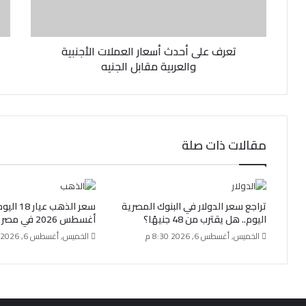
ر
و
ن
تعرف على أحدث أسعار العملات الأجنبية
ي
والعربية مقابل الجنيه
مقالات ذات صلة
تراجع سعر الدولار في البنوك المصرية
اليوم.. هل يقترب من 48 جنيهًا؟
أغسطس 2026 في مصر
الخميس, أغسطس 6, 2026 8:30 م
الخميس, أغسطس 6, 2026 10:31 ص