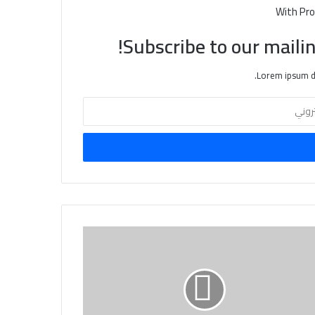
With Pro
Subscribe to our mailin
Lorem ipsum do