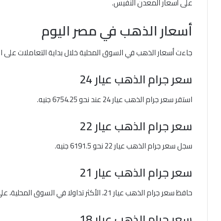
على أسعار المعدن النفيس.
أسعار الذهب في مصر اليوم
جاءت أسعار الذهب في السوق المحلية خلال بداية التعاملات على النح
سعر جرام الذهب عيار 24
استقر سعر جرام الذهب عيار 24 عند نحو 6754.25 جنيه.
سعر جرام الذهب عيار 22
سجل سعر جرام الذهب عيار 22 نحو 6191.5 جنيه.
سعر جرام الذهب عيار 21
حافظ سعر جرام الذهب عيار 21، الأكثر تداولا في السوق المحلية، على مستواه ليسجل 5910 جنيهات.
سعر جرام الذهب عيار 18