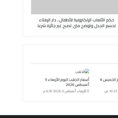
حكم الألعاب الإلكترونية للأطفال.. دار الإفتاء
تحسم الجدل وتوضح متى تصبح غير جائزة شرعا
سعر الذهب عيار 18 اليوم الخميس 6
أسعار الذهب اليوم الأربعاء 5
أغسطس 2026
الأربعاء, أغسطس 5, 2026 6:30 م