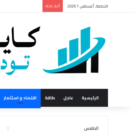
الجمعة, أغسطس 7 2026
أخبار عاجلة
الرئيسية
عاجل
طاقة
اقتصاد و استثمار
الطقس