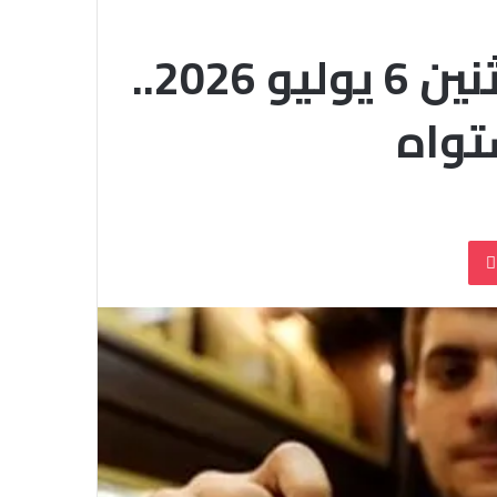
أسعار الذهب اليوم الاثنين 6 يوليو 2026..
بوكيت