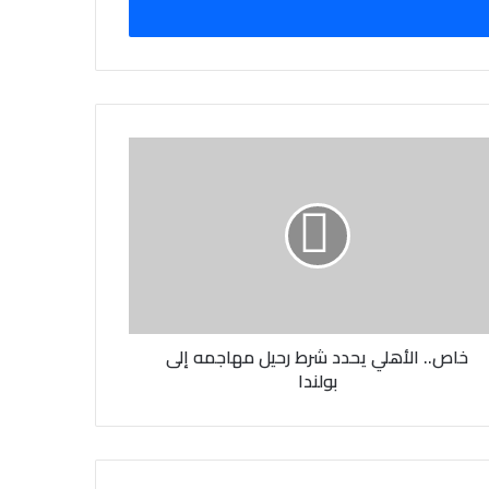
خاص.. الأهلي يحدد شرط رحيل مهاجمه إلى
بولندا