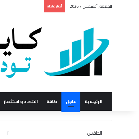
الجمعة, أغسطس 7 2026
أخبار عاجلة
الرئيسية
عاجل
طاقة
اقتصاد و استثمار
الطقس