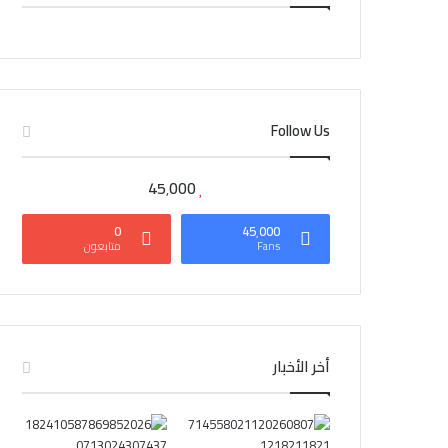
CAIRO WEATHER
Follow Us
45٬000
0
45٬000
Fans
متابعون
أخر الأخبار