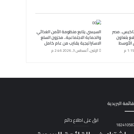
اكيس.. مصر
السيسي يتابع منظومة الأمن الغذائي
فع بتعاون
والحماية الاجتماعية.. مخزون السلع
 الأوسط
الاستراتيجية يقترب من عام كامل
الإثنين, أغسطس 3, 2026 2:46 م
قائمة البريدية
ابقَ على اطلاع دائم