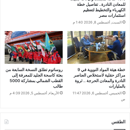
للمعادن النادرة.. تفاصيل خطة
الكهرباء والتخطيط لتعظيم
استثمارات مصر
السبت, أغسطس 8, 2026 1:40 م
خطة هيئة المواد النووية في 9
روساتوم تطلق النسخة السابعة من
مراكز حقلية لاستخلاص العناصر
بعثة كاسحة الجليد للمعرفة إلى
النادرة والمعادن الحرجة .. ثروة
القطب الشمالي بمشاركة 5000
بالمليارات
طالب
الخميس, أغسطس 6, 2026 11:47
الأربعاء, أغسطس 5, 2026 4:39 م
ص
الطقس