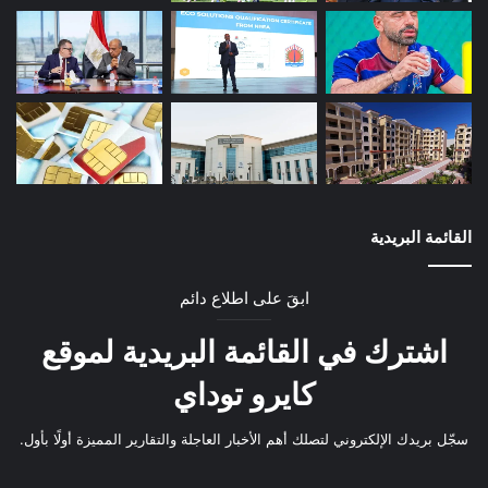
القائمة البريدية
ابقَ على اطلاع دائم
اشترك في القائمة البريدية لموقع
كايرو توداي
سجّل بريدك الإلكتروني لتصلك أهم الأخبار العاجلة والتقارير المميزة أولًا بأول.