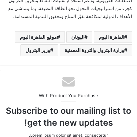
الانبعاثات الكربونية، ودعم استخدام تقنيات التقاط وتخزين الكربون
كجزء من استراتيجيات التحول نحو الطاقة النظيفة، بما يتماشى مع
الأهداف الدولية لمكافحة تغيّر المناخ وتحقيق التنمية المستدامة.
القاهرة اليوم
اليونان
موقع القاهرة اليوم
وزارة البترول والثروة المعدنية
وزير البترول
With Product You Purchase
Subscribe to our mailing list to
get the new updates!
Lorem ipsum dolor sit amet, consectetur.