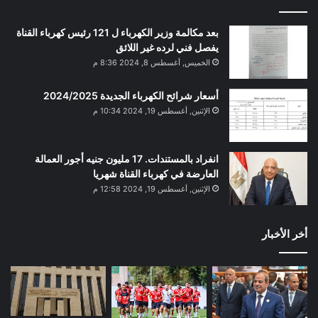
بعد مكالمة وزير الكهرباء ل 121 رئيس كهرباء القناة
يفصل فني لرده غير اللائق
الخميس, أغسطس 8, 2024 8:36 م
أسعار شرائح الكهرباء الجديدة 2024/2025
الإثنين, أغسطس 19, 2024 10:34 م
انفراد بالمستندات. 17 مليون جنيه أجور العمالة
العارضة في كهرباء القناة شهريا
الإثنين, أغسطس 19, 2024 12:58 م
أخر الأخبار