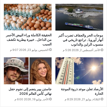
الحقيقة الكاملة وراء البيض الأحمر
موجات الحر والجفاف تضرب أكبر
من الداخل.. خبيرة بيطرية تكشف
أنهار أوروبا.. تراجع تاريخي في
السبب
منسوب الراين والدانوب
الخميس, يوليو 23, 2026 9:07 م
الأحد, أغسطس 2, 2026 5:26 م
الأرصاد تعلن موعد ذروة الموجة
جاستن بيبر ينضم إلى نجوم حفل
الحارة
نهائي كأس العالم 2026
الثلاثاء, يوليو 21, 2026 8:29 م
الأحد, يوليو 19, 2026 6:00 م