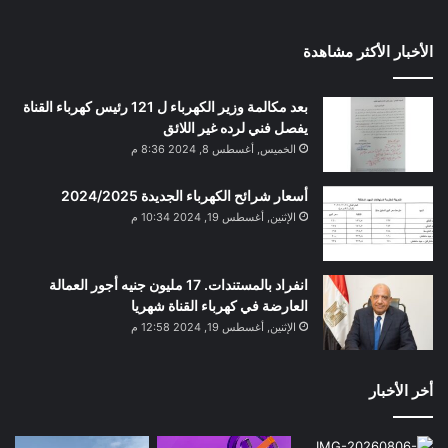
الأخبار الأكثر مشاهدة
بعد مكالمة وزير الكهرباء ل 121 رئيس كهرباء القناة
يفصل فني لرده غير اللائق
الخميس, أغسطس 8, 2024 8:36 م
أسعار شرائح الكهرباء الجديدة 2024/2025
الإثنين, أغسطس 19, 2024 10:34 م
انفراد بالمستندات. 17 مليون جنيه أجور العمالة
العارضة في كهرباء القناة شهريا
الإثنين, أغسطس 19, 2024 12:58 م
أخر الأخبار