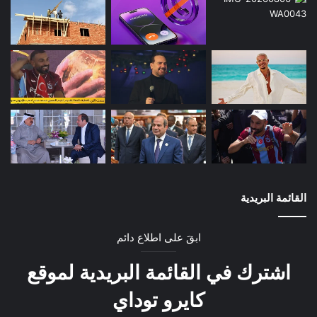
القائمة البريدية
ابقَ على اطلاع دائم
اشترك في القائمة البريدية لموقع
كايرو توداي