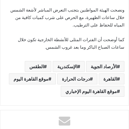
ونصحت الهيئة المواطنين بتجنب التعرض المباشر لأشعة الشمس
خلال ساعات الظهيرة، مع الحرص على شرب كميات كافية من
المياه للحفاظ على الترطيب.
كما أوضحت أن الفترات المثلى للأنشطة الخارجية تكون خلال
ساعات الصباح الباكر وما بعد غروب الشمس.
الأرصاد الجوية
الإسكندرية
الطقس
القاهرة
درجات الحرارة
موقع القاهرة اليوم
موقع القاهرة اليوم الإخباري