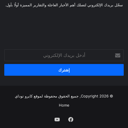
سجّل بريدك الإلكتروني لتصلك أهم الأخبار العاجلة والتقارير المميزة أولًا بأول.
أدخل
بريدك
الإلكتروني
© Copyright 2026, جميع الحقوق محفوظة لموقع
كايرو توداي
Home
فيسبوك
يوتيوب