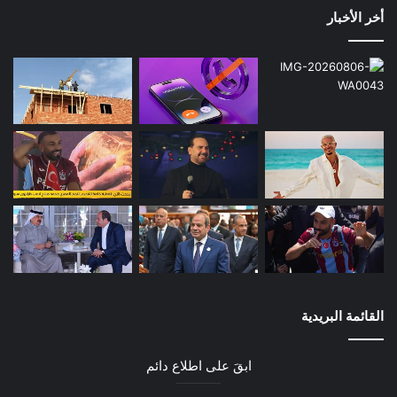
أخر الأخبار
القائمة البريدية
ابقَ على اطلاع دائم