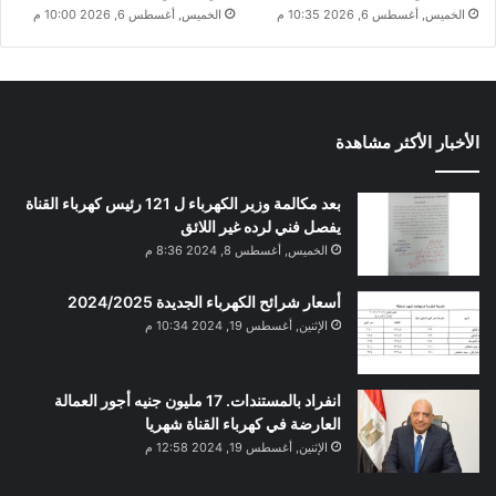
الخميس, أغسطس 6, 2026 10:35 م
الخميس, أغسطس 6, 2026 10:00 م
الأخبار الأكثر مشاهدة
بعد مكالمة وزير الكهرباء ل 121 رئيس كهرباء القناة
يفصل فني لرده غير اللائق
الخميس, أغسطس 8, 2024 8:36 م
أسعار شرائح الكهرباء الجديدة 2024/2025
الإثنين, أغسطس 19, 2024 10:34 م
انفراد بالمستندات. 17 مليون جنيه أجور العمالة
العارضة في كهرباء القناة شهريا
الإثنين, أغسطس 19, 2024 12:58 م