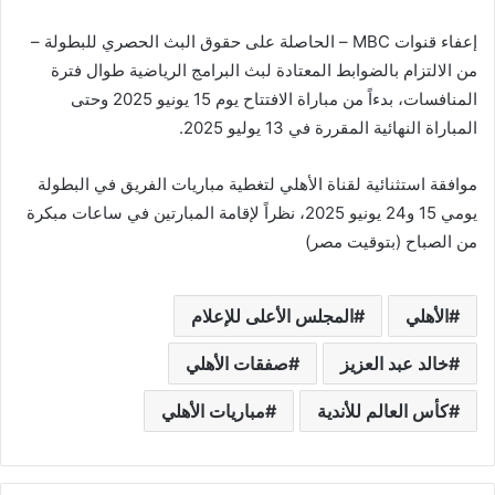
إعفاء قنوات MBC – الحاصلة على حقوق البث الحصري للبطولة –
من الالتزام بالضوابط المعتادة لبث البرامج الرياضية طوال فترة
المنافسات، بدءاً من مباراة الافتتاح يوم 15 يونيو 2025 وحتى
المباراة النهائية المقررة في 13 يوليو 2025.
موافقة استثنائية لقناة الأهلي لتغطية مباريات الفريق في البطولة
يومي 15 و24 يونيو 2025، نظراً لإقامة المبارتين في ساعات مبكرة
من الصباح (بتوقيت مصر)
الأهلي
المجلس الأعلى للإعلام
خالد عبد العزيز
صفقات الأهلي
كأس العالم للأندية
مباريات الأهلي