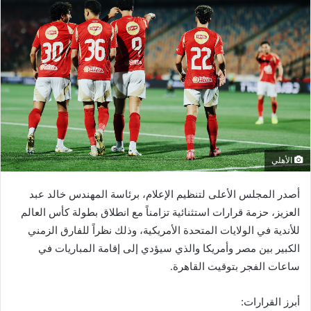
الأهلي
أصدر المجلس الأعلى لتنظيم الإعلام، برئاسة المهندس خالد عبد
العزيز، حزمة قرارات استثنائية تزامناً مع انطلاق بطولة كأس العالم
للأندية في الولايات المتحدة الأمريكية، وذلك نظراً للفارق الزمني
الكبير بين مصر وأمريكا والذي سيؤدي إلى إقامة المباريات في
ساعات الفجر بتوقيت القاهرة.
أبرز القرارات: