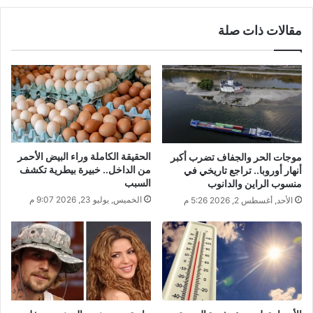
مقالات ذات صلة
الحقيقة الكاملة وراء البيض الأحمر
موجات الحر والجفاف تضرب أكبر
من الداخل.. خبيرة بيطرية تكشف
أنهار أوروبا.. تراجع تاريخي في
السبب
منسوب الراين والدانوب
الخميس, يوليو 23, 2026 9:07 م
الأحد, أغسطس 2, 2026 5:26 م