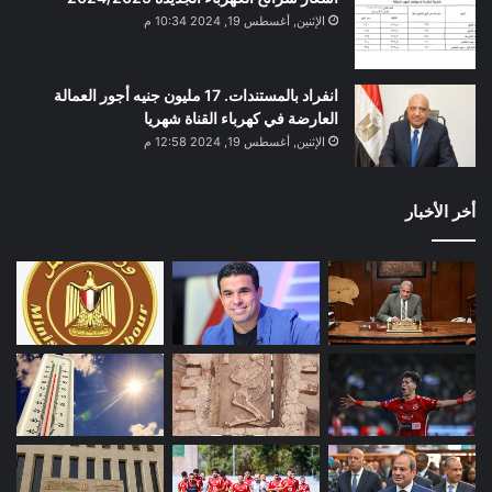
الإثنين, أغسطس 19, 2024 10:34 م
انفراد بالمستندات. 17 مليون جنيه أجور العمالة
العارضة في كهرباء القناة شهريا
الإثنين, أغسطس 19, 2024 12:58 م
أخر الأخبار