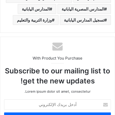
المدارس المصرية اليابانية
المدارس اليابانية
تسجيل المدارس اليابانية
وزارة التربية والتعليم
With Product You Purchase
Subscribe to our mailing list to
get the new updates!
Lorem ipsum dolor sit amet, consectetur.
أ
د
خ