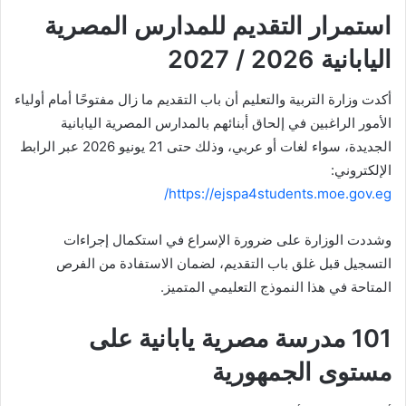
استمرار التقديم للمدارس المصرية
اليابانية 2026 / 2027
أكدت وزارة التربية والتعليم أن باب التقديم ما زال مفتوحًا أمام أولياء
الأمور الراغبين في إلحاق أبنائهم بالمدارس المصرية اليابانية
الجديدة، سواء لغات أو عربي، وذلك حتى 21 يونيو 2026 عبر الرابط
الإلكتروني:
https://ejspa4students.moe.gov.eg/
وشددت الوزارة على ضرورة الإسراع في استكمال إجراءات
التسجيل قبل غلق باب التقديم، لضمان الاستفادة من الفرص
المتاحة في هذا النموذج التعليمي المتميز.
101 مدرسة مصرية يابانية على
مستوى الجمهورية