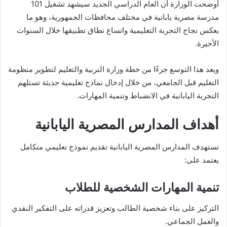
أوضحت الوزارة أن العام الدراسي الجديد سيشهد تشغيل 101
مدرسة مصرية يابانية في مختلف محافظات الجمهورية، وهو ما
يعكس نجاح التجربة التعليمية واتساع نطاق تطبيقها خلال السنوات
الأخيرة.
ويعد هذا التوسع جزءًا من خطة وزارة التربية والتعليم لتطوير منظومة
التعليم قبل الجامعي، من خلال إدخال نماذج تعليمية حديثة تستلهم
التجربة اليابانية في الانضباط وتنمية المهارات.
أهداف المدارس المصرية اليابانية
تستهدف المدارس المصرية اليابانية تقديم نموذج تعليمي متكامل
يعتمد على:
تنمية المهارات الشخصية للطلاب
التركيز على بناء شخصية الطالب وتعزيز قدراته على التفكير النقدي
والعمل الجماعي.