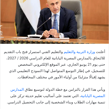
أعلنت
وزارة التربية والتعليم
والتعليم الفني استمرار فتح باب التقديم
للالتحاق بالمدارس المصرية اليابانية للعام الدراسي 2026 / 2027،
حتى يوم 21 يونيو الجاري، عبر الموقع الإلكتروني المخصص
للتسجيل، في إطار التوسع المتواصل لهذا النموذج التعليمي الذي
يشهد إقبالًا متزايدًا من أولياء الأمور في مختلف المحافظات.
ويأتي هذا القرار بالتزامن مع خطة الدولة لتوسيع نطاق
المدارس
المصرية اليابانية
، التي تعتمد على أساليب تعليم حديثة تركز على
تنمية مهارات الطلاب وبناء الشخصية إلى جانب التحصيل الدراسي.