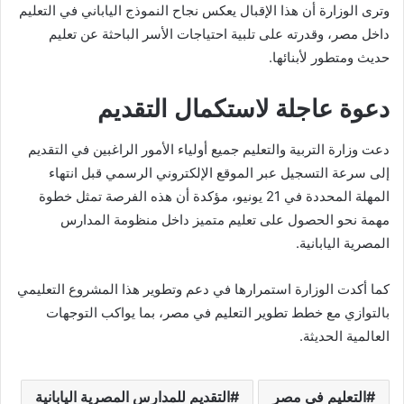
وترى الوزارة أن هذا الإقبال يعكس نجاح النموذج الياباني في التعليم
داخل مصر، وقدرته على تلبية احتياجات الأسر الباحثة عن تعليم
حديث ومتطور لأبنائها.
دعوة عاجلة لاستكمال التقديم
دعت وزارة التربية والتعليم جميع أولياء الأمور الراغبين في التقديم
إلى سرعة التسجيل عبر الموقع الإلكتروني الرسمي قبل انتهاء
المهلة المحددة في 21 يونيو، مؤكدة أن هذه الفرصة تمثل خطوة
مهمة نحو الحصول على تعليم متميز داخل منظومة المدارس
المصرية اليابانية.
كما أكدت الوزارة استمرارها في دعم وتطوير هذا المشروع التعليمي
بالتوازي مع خطط تطوير التعليم في مصر، بما يواكب التوجهات
العالمية الحديثة.
التعليم في مصر
التقديم للمدارس المصرية اليابانية