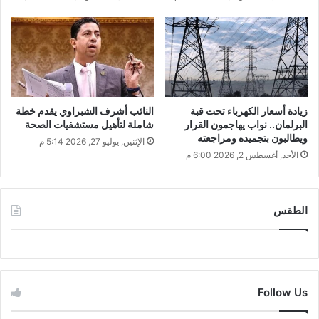
زيادة أسعار الكهرباء تحت قبة
النائب أشرف الشبراوي يقدم خطة
البرلمان.. نواب يهاجمون القرار
شاملة لتأهيل مستشفيات الصحة
ويطالبون بتجميده ومراجعته
الإثنين, يوليو 27, 2026 5:14 م
الأحد, أغسطس 2, 2026 6:00 م
الطقس
CAIRO WEATHER
Follow Us