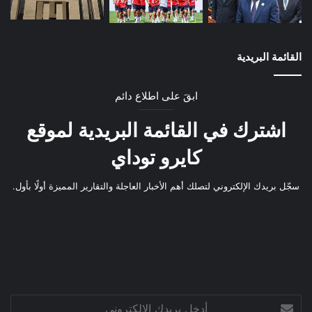
القائمة البريدية
ابقَ على اطلاع دائم
اشترك في القائمة البريدية لموقع
كايرو توداي
سجّل بريدك الإلكتروني لتصلك أهم الأخبار العاجلة والتقارير المميزة أولًا بأول.
أدخل