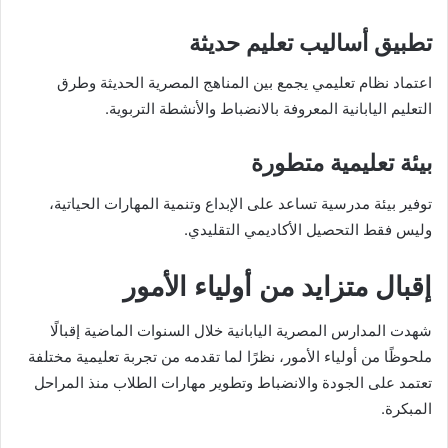
تطبيق أساليب تعليم حديثة
اعتماد نظام تعليمي يجمع بين المناهج المصرية الحديثة وطرق
التعليم اليابانية المعروفة بالانضباط والأنشطة التربوية.
بيئة تعليمية متطورة
توفير بيئة مدرسية تساعد على الإبداع وتنمية المهارات الحياتية،
وليس فقط التحصيل الأكاديمي التقليدي.
إقبال متزايد من أولياء الأمور
شهدت المدارس المصرية اليابانية خلال السنوات الماضية إقبالًا
ملحوظًا من أولياء الأمور، نظرًا لما تقدمه من تجربة تعليمية مختلفة
تعتمد على الجودة والانضباط وتطوير مهارات الطلاب منذ المراحل
المبكرة.