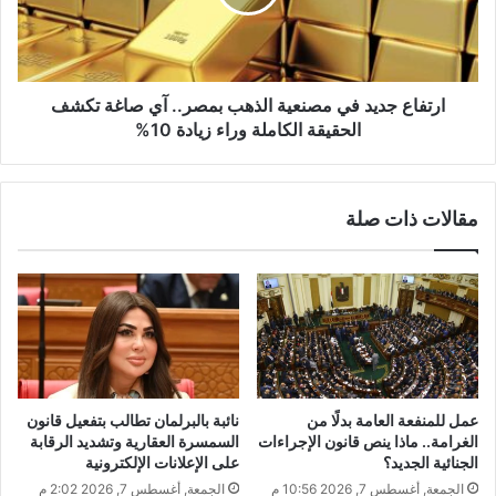
ارتفاع جديد في مصنعية الذهب بمصر.. آي صاغة تكشف
الحقيقة الكاملة وراء زيادة 10%
مقالات ذات صلة
عمل للمنفعة العامة بدلًا من
نائبة بالبرلمان تطالب بتفعيل قانون
الغرامة.. ماذا ينص قانون الإجراءات
السمسرة العقارية وتشديد الرقابة
الجنائية الجديد؟
على الإعلانات الإلكترونية
الجمعة, أغسطس 7, 2026 10:56 م
الجمعة, أغسطس 7, 2026 2:02 م