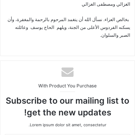
الغزالي ومصطفى الغزالي
بخالص العزاء. نسأل الله أن يتغمد المرحوم بالرحمة والمغفرة، وأن
يسكنه الفردوس الأعلى من الجنة، ويلهم الحاج يوسف وعائلته
الصبر والسلوان.
With Product You Purchase
Subscribe to our mailing list to
get the new updates!
Lorem ipsum dolor sit amet, consectetur.