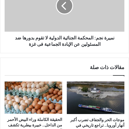
نميرة نجم: المحكمة الجنائية الدولية لا تقوم بدورها ضد
المسئولين عن الإبادة الجماعية فى غزة
مقالات ذات صلة
الحقيقة الكاملة وراء البيض الأحمر
موجات الحر والجفاف تضرب أكبر
من الداخل.. خبيرة بيطرية تكشف
أنهار أوروبا.. تراجع تاريخي في