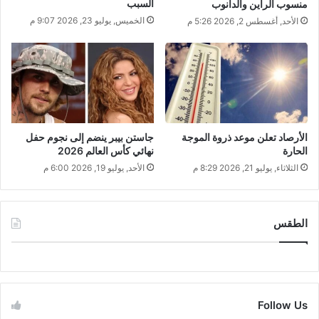
السبب
منسوب الراين والدانوب
الخميس, يوليو 23, 2026 9:07 م
الأحد, أغسطس 2, 2026 5:26 م
الأرصاد تعلن موعد ذروة الموجة
جاستن بيبر ينضم إلى نجوم حفل
الحارة
نهائي كأس العالم 2026
الثلاثاء, يوليو 21, 2026 8:29 م
الأحد, يوليو 19, 2026 6:00 م
الطقس
CAIRO WEATHER
Follow Us