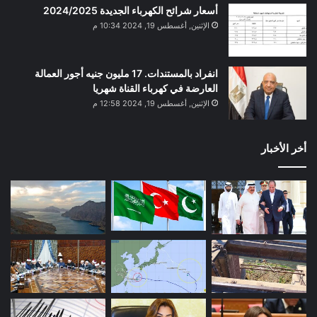
أسعار شرائح الكهرباء الجديدة 2024/2025
الإثنين, أغسطس 19, 2024 10:34 م
انفراد بالمستندات. 17 مليون جنيه أجور العمالة
العارضة في كهرباء القناة شهريا
الإثنين, أغسطس 19, 2024 12:58 م
أخر الأخبار