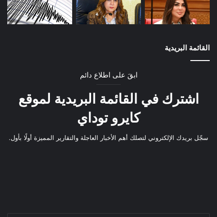
القائمة البريدية
ابقَ على اطلاع دائم
اشترك في القائمة البريدية لموقع
كايرو توداي
سجّل بريدك الإلكتروني لتصلك أهم الأخبار العاجلة والتقارير المميزة أولًا بأول.