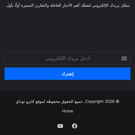
سجّل بريدك الإلكتروني لتصلك أهم الأخبار العاجلة والتقارير المميزة أولًا بأول.
أدخل
بريدك
الإلكتروني
© Copyright 2026, جميع الحقوق محفوظة لموقع
كايرو توداي
Home
فيسبوك
يوتيوب