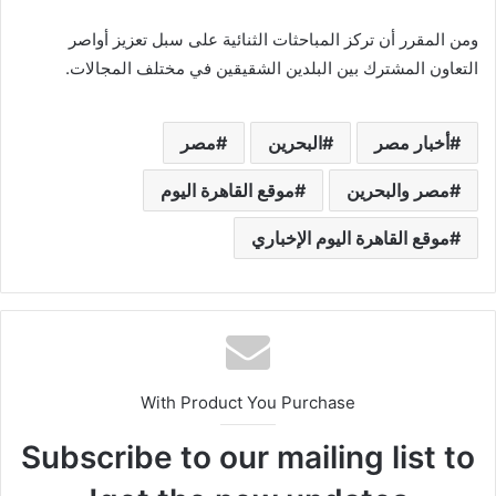
ومن المقرر أن تركز المباحثات الثنائية على سبل تعزيز أواصر
التعاون المشترك بين البلدين الشقيقين في مختلف المجالات.
أخبار مصر
البحرين
مصر
مصر والبحرين
موقع القاهرة اليوم
موقع القاهرة اليوم الإخباري
With Product You Purchase
Subscribe to our mailing list to