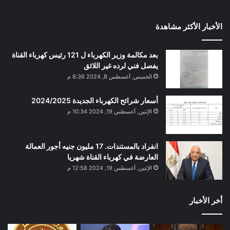
الأخبار الأكثر مشاهدة
بعد مكالمة وزير الكهرباء ل 121 رئيس كهرباء القناة
يفصل فني لرده غير اللائق
الخميس, أغسطس 8, 2024 8:36 م
أسعار شرائح الكهرباء الجديدة 2024/2025
الإثنين, أغسطس 19, 2024 10:34 م
انفراد بالمستندات. 17 مليون جنيه أجور العمالة
العارضة في كهرباء القناة شهريا
الإثنين, أغسطس 19, 2024 12:58 م
أخر الأخبار