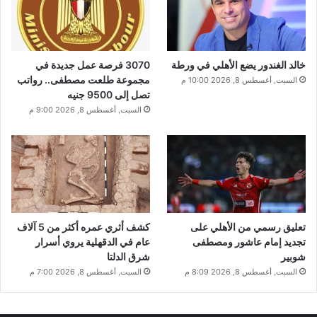
خالد الغندور يضع الأهلي في ورطة
3070 فرصة عمل جديدة في
مجموعة طلعت مصطفى.. رواتب
السبت, أغسطس 8, 2026 10:00 م
تصل إلى 9500 جنيه
السبت, أغسطس 8, 2026 9:00 م
تعليق رسمي من الأهلي على
كشف أثري عمره أكثر من 5 آلاف
تجديد إمام عاشور ومصطفى
عام في الدقهلية يروي أسرار
شوبير
شرق الدلتا
السبت, أغسطس 8, 2026 8:09 م
السبت, أغسطس 8, 2026 7:00 م