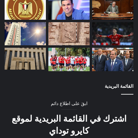
القائمة البريدية
ابقَ على اطلاع دائم
اشترك في القائمة البريدية لموقع
كايرو توداي