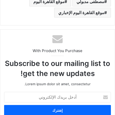
مصطفى مدبولي
موقع القاهرة اليوم
موقع القاهرة اليوم الإخباري
With Product You Purchase
Subscribe to our mailing list to
get the new updates!
Lorem ipsum dolor sit amet, consectetur.
أ
د
خ
ل