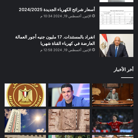
أسعار شرائح الكهرباء الجديدة 2024/2025
الإثنين, أغسطس 19, 2024 10:34 م
انفراد بالمستندات. 17 مليون جنيه أجور العمالة
العارضة في كهرباء القناة شهريا
الإثنين, أغسطس 19, 2024 12:58 م
أخر الأخبار