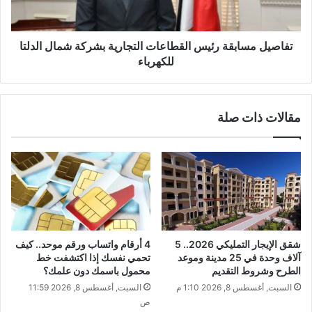
تفاصيل مسابقة رئيس القطاعات التجارية بشركة شمال الدلتا
للكهرباء
مقالات ذات صلة
شقق الإيجار التمليكي 2026.. 5
​4 أرقام واتساب ورقم موحد.. كيف
آلاف وحدة في 25 مدينة وموعد
تحمي نفسك إذا اكتشفت خط
الطرح وشروط التقديم
محمول باسمك دون علمك؟
السبت, أغسطس 8, 2026 1:10 م
السبت, أغسطس 8, 2026 11:59
ص